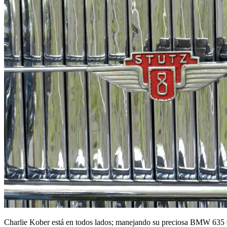
Charlie Kober está en todos lados; manejando su preciosa BMW 635 CS