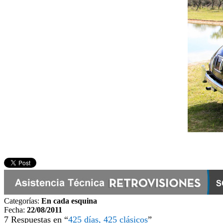
Categorías:
En cada esquina
Fecha:
22/08/2011
7 Respuestas en “
425 días, 425 clásicos
”