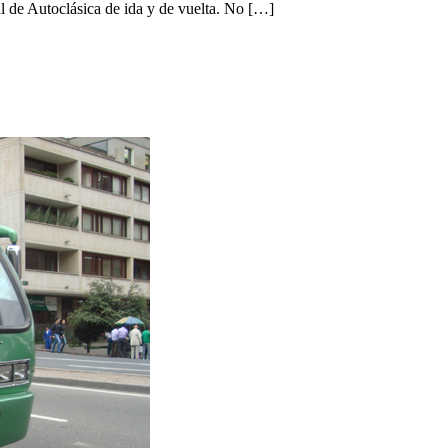
al de Autoclásica de ida y de vuelta. No […]