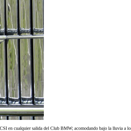
I en cualquier salida del Club BMW; acomodando bajo la lluvia a los 