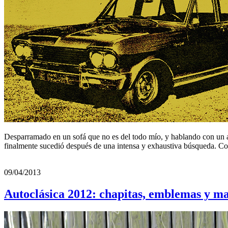
Desparramado en un sofá que no es del todo mío, y hablando con un am
finalmente sucedió después de una intensa y exhaustiva búsqueda. C
09/04/2013
Autoclásica 2012: chapitas, emblemas y ma