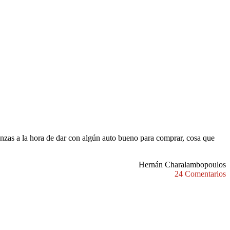
nzas a la hora de dar con algún auto bueno para comprar, cosa que
Hernán Charalambopoulos
24 Comentarios