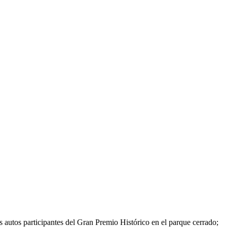
autos participantes del Gran Premio Histórico en el parque cerrado;