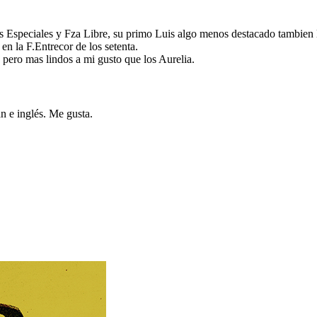
 Especiales y Fza Libre, su primo Luis algo menos destacado tambien lo
n la F.Entrecor de los setenta.
 pero mas lindos a mi gusto que los Aurelia.
n e inglés. Me gusta.