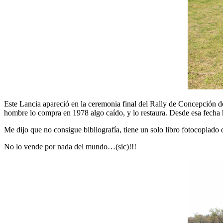
Este Lancia apareció en la ceremonia final del Rally de Concepción 
hombre lo compra en 1978 algo caído, y lo restaura. Desde esa fecha 
Me dijo que no consigue bibliografía, tiene un solo libro fotocopiado
No lo vende por nada del mundo…(sic)!!!