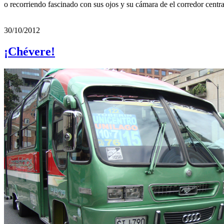
o recorriendo fascinado con sus ojos y su cámara de el corredor centr
30/10/2012
¡Chévere!