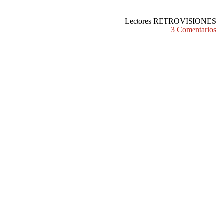
Lectores RETROVISIONES
3 Comentarios