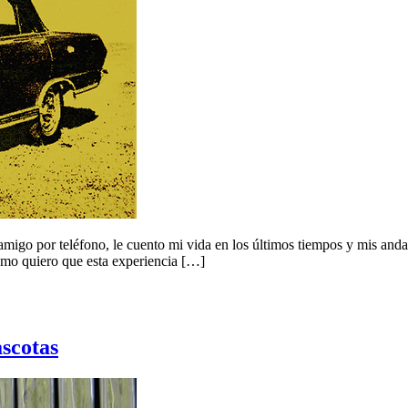
igo por teléfono, le cuento mi vida en los últimos tiempos y mis anda
omo quiero que esta experiencia […]
scotas