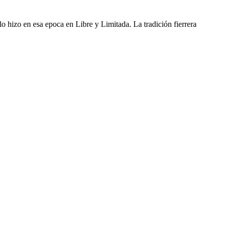
 hizo en esa epoca en Libre y Limitada. La tradición fierrera