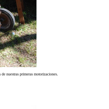
 de nuestras primeras motorizaciones.