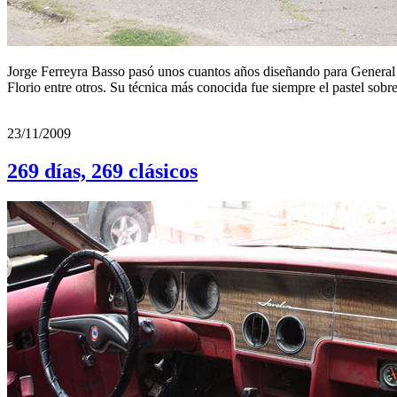
Jorge Ferreyra Basso pasó unos cuantos años diseñando para General 
Florio entre otros. Su técnica más conocida fue siempre el pastel sobr
23/11/2009
269 días, 269 clásicos