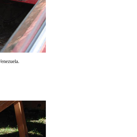
Venezuela.