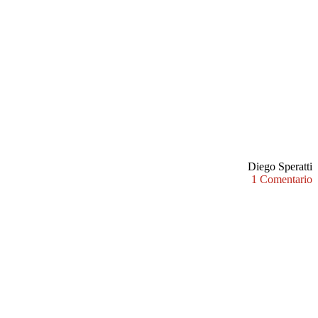
Diego Speratti
1 Comentario