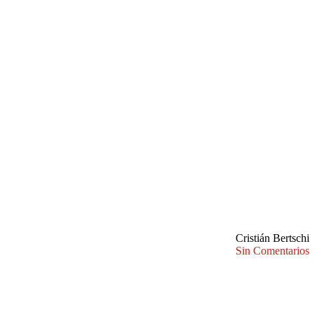
Cristián Bertschi
Sin Comentarios