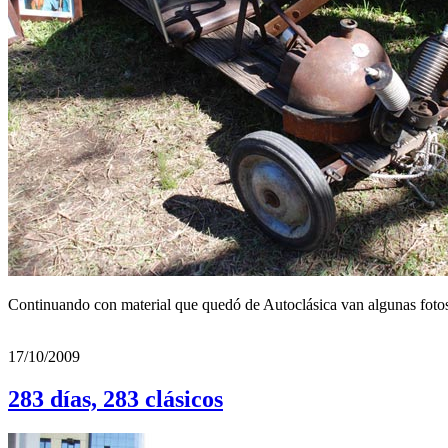
Continuando con material que quedó de Autoclásica van algunas fotos
17/10/2009
283 días, 283 clásicos