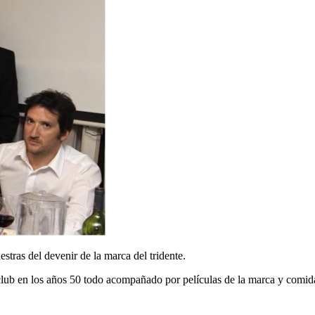
ras del devenir de la marca del tridente.
club en los años 50 todo acompañado por películas de la marca y comida