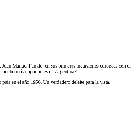
, Juan Manuel Fangio, en sus primeras incursiones europeas con el
os mucho más importantes en Argentina?
 país en el año 1956. Un verdadero deleite para la vista.