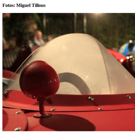
Fotos: Miguel Tillous