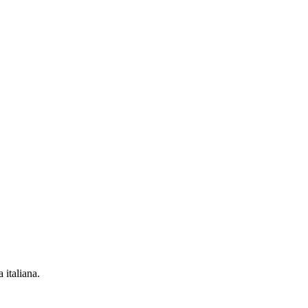
 italiana.