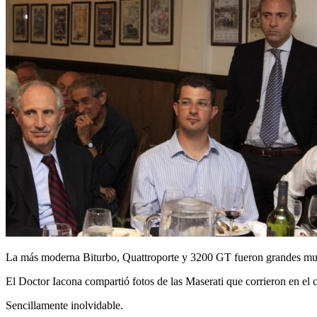
La más moderna Biturbo, Quattroporte y 3200 GT fueron grandes muest
El Doctor Iacona compartió fotos de las Maserati que corrieron en el 
Sencillamente inolvidable.