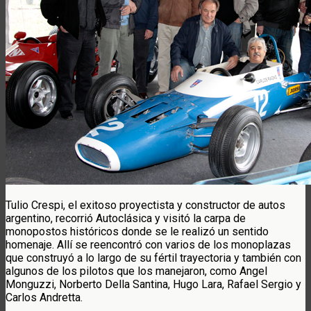
Tulio Crespi, el exitoso proyectista y constructor de autos
argentino, recorrió Autoclásica y visitó la carpa de
monopostos históricos donde se le realizó un sentido
homenaje. Allí se reencontró con varios de los monoplazas
que construyó a lo largo de su fértil trayectoria y también con
algunos de los pilotos que los manejaron, como Angel
Monguzzi, Norberto Della Santina, Hugo Lara, Rafael Sergio y
Carlos Andretta.