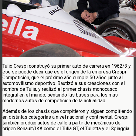
Tulio Crespi construyó su primer auto de carrera en 1962/3 y
ese se puede decir que es el origen de la empresa Crespi
Competición, que el próximo año cumple 50 años junto al
automovilismo deportivo. Bautizó a sus creaciones con el
nombre de Tulia, y realizó el primer chasis monocasco
integral en el mundo, sentando las bases para los más
modernos autos de competición de la actualidad.
Además de los chasis que compitieron y siguen compitiendo
en distintas categorías a nivel nacional y continental, Crespi
también produjo autos de calle a partir de mecánicas de
origen Renault/IKA como el Tulia GT, el Tulietta y el Spiaggia.