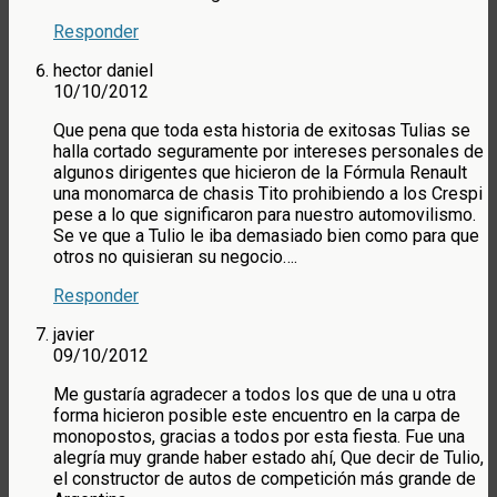
Responder
hector daniel
10/10/2012
Que pena que toda esta historia de exitosas Tulias se
halla cortado seguramente por intereses personales de
algunos dirigentes que hicieron de la Fórmula Renault
una monomarca de chasis Tito prohibiendo a los Crespi
pese a lo que significaron para nuestro automovilismo.
Se ve que a Tulio le iba demasiado bien como para que
otros no quisieran su negocio….
Responder
javier
09/10/2012
Me gustaría agradecer a todos los que de una u otra
forma hicieron posible este encuentro en la carpa de
monopostos, gracias a todos por esta fiesta. Fue una
alegría muy grande haber estado ahí, Que decir de Tulio,
el constructor de autos de competición más grande de