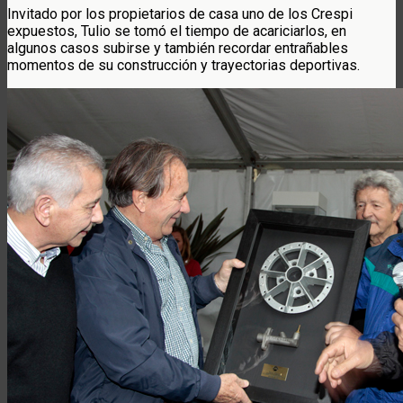
Invitado por los propietarios de casa uno de los Crespi
expuestos, Tulio se tomó el tiempo de acariciarlos, en
algunos casos subirse y también recordar entrañables
momentos de su construcción y trayectorias deportivas.