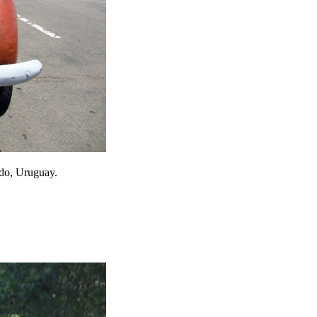
ado, Uruguay.