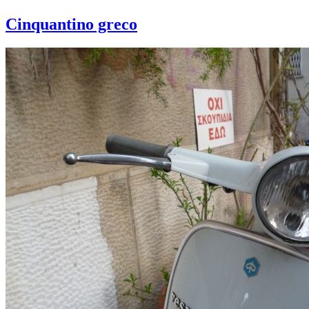
Cinquantino greco