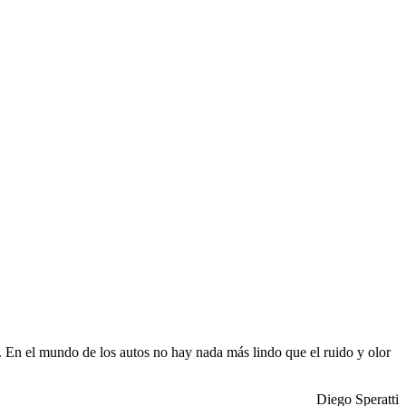
ia. En el mundo de los autos no hay nada más lindo que el ruido y olor
Diego Speratti