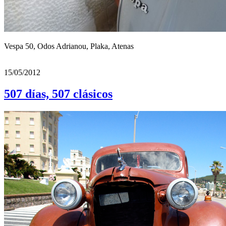
Vespa 50, Odos Adrianou, Plaka, Atenas
15/05/2012
507 días, 507 clásicos