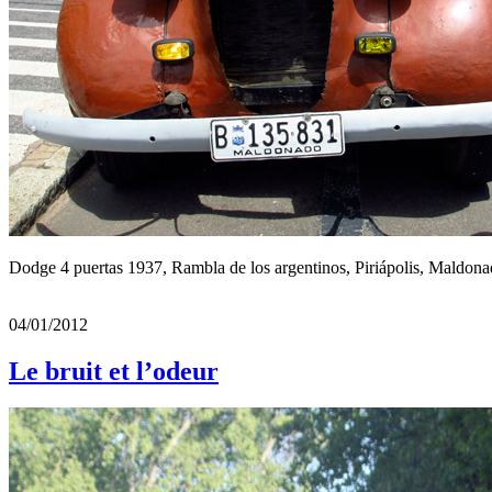
Dodge 4 puertas 1937, Rambla de los argentinos, Piriápolis, Maldon
04/01/2012
Le bruit et l’odeur