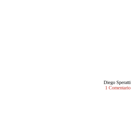
Diego Speratti
1 Comentario