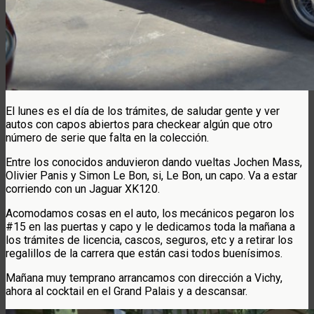
El lunes es el día de los trámites, de saludar gente y ver
autos con capos abiertos para checkear algún que otro
número de serie que falta en la colección.
Entre los conocidos anduvieron dando vueltas Jochen Mass,
Olivier Panis y Simon Le Bon, si, Le Bon, un capo. Va a estar
corriendo con un Jaguar XK120.
Acomodamos cosas en el auto, los mecánicos pegaron los
#15 en las puertas y capo y le dedicamos toda la mañana a
los trámites de licencia, cascos, seguros, etc y a retirar los
regalillos de la carrera que están casi todos buenísimos.
Mañana muy temprano arrancamos con dirección a Vichy,
ahora al cocktail en el Grand Palais y a descansar.