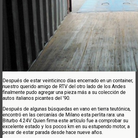
Después de estar veinticinco días encerrado en un container,
nuestro querido amigo de RTV del otro lado de los Andes
finalmente pudo agregar una pieza más a su colección de
autos italianos picantes del ’90.
Después de algunas búsquedas en vano en tierra teutónica,
encontró en las cercanías de Milano esta perlita rara: una
Biturbo 4.24V. Quien firma este artículo fue a comprobar su
excelente estado y los pocos km en su estupendo motor, a
pesar de estar parada desde hace nueve años.