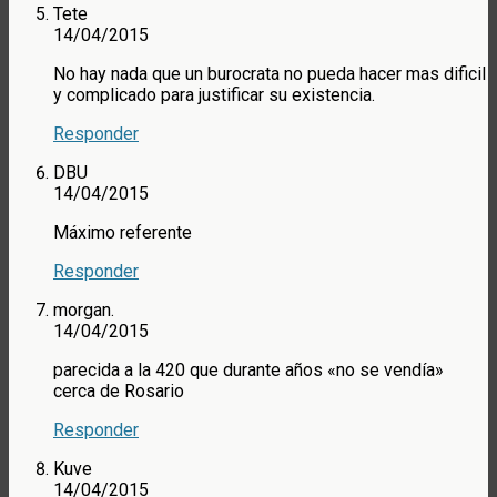
Tete
14/04/2015
No hay nada que un burocrata no pueda hacer mas dificil
y complicado para justificar su existencia.
Responder
DBU
14/04/2015
Máximo referente
Responder
morgan.
14/04/2015
parecida a la 420 que durante años «no se vendía»
cerca de Rosario
Responder
Kuve
14/04/2015