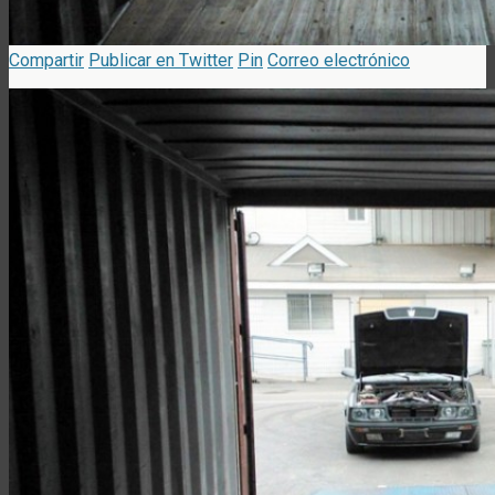
Compartir
Publicar en Twitter
Pin
Correo electrónico