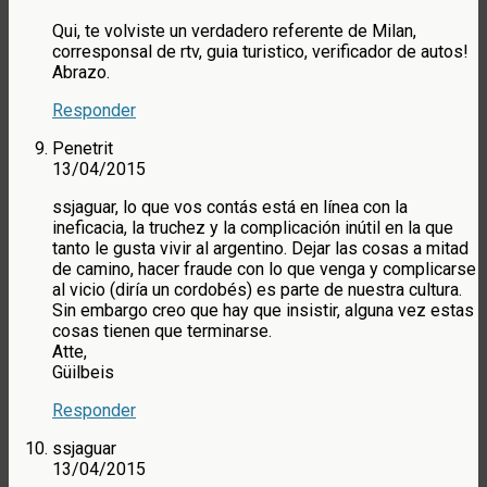
Qui, te volviste un verdadero referente de Milan,
corresponsal de rtv, guia turistico, verificador de autos!
Abrazo.
Responder
Penetrit
13/04/2015
ssjaguar, lo que vos contás está en línea con la
ineficacia, la truchez y la complicación inútil en la que
tanto le gusta vivir al argentino. Dejar las cosas a mitad
de camino, hacer fraude con lo que venga y complicarse
al vicio (diría un cordobés) es parte de nuestra cultura.
Sin embargo creo que hay que insistir, alguna vez estas
cosas tienen que terminarse.
Atte,
Güilbeis
Responder
ssjaguar
13/04/2015