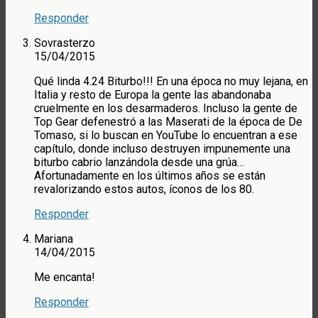
Responder
Sovrasterzo
15/04/2015
Qué linda 4.24 Biturbo!!! En una época no muy lejana, en
Italia y resto de Europa la gente las abandonaba
cruelmente en los desarmaderos. Incluso la gente de
Top Gear defenestró a las Maserati de la época de De
Tomaso, si lo buscan en YouTube lo encuentran a ese
capítulo, donde incluso destruyen impunemente una
biturbo cabrio lanzándola desde una grúa…
Afortunadamente en los últimos años se están
revalorizando estos autos, íconos de los 80.
Responder
Mariana
14/04/2015
Me encanta!
Responder