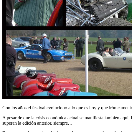
Con los años el festival evolucionó a lo que es hoy y que irónicament
A pesar de que la crisis económica actual se manifiesta también aquí
superan la edición anterior, siempre…