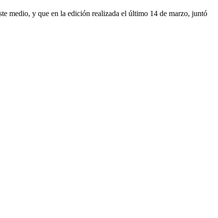
ste medio, y que en la edición realizada el último 14 de marzo, juntó