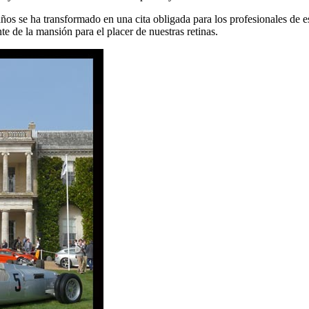
ños se ha transformado en una cita obligada para los profesionales de e
e de la mansión para el placer de nuestras retinas.