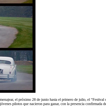
menajear, el próximo 28 de junio hasta el primero de julio, el “Festiva
 jóvenes pilotos que nacieron para ganar, con la presencia confirmada d