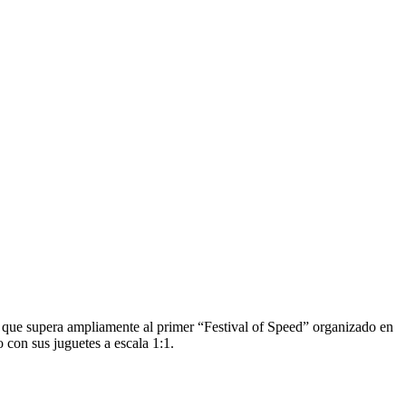
 que supera ampliamente al primer “Festival of Speed” organizado en
 con sus juguetes a escala 1:1.