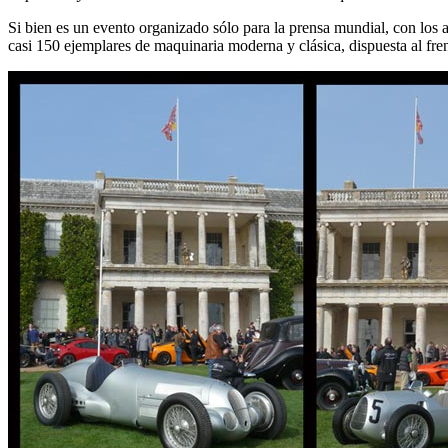
Si bien es un evento organizado sólo para la prensa mundial, con los a
casi 150 ejemplares de maquinaria moderna y clásica, dispuesta al frent