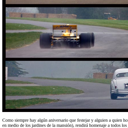
Como siempre hay algún aniversario que festejar y alguien a quien ho
en medio de los jardines de la mansión), rendirá homenaje a todos los