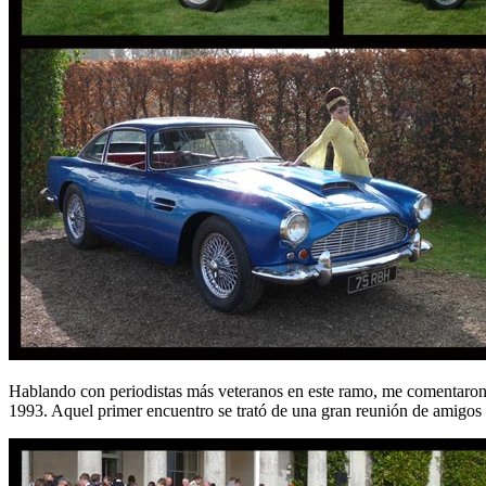
Hablando con periodistas más veteranos en este ramo, me comentaro
1993. Aquel primer encuentro se trató de una gran reunión de amigos d