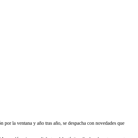
ión por la ventana y año tras año, se despacha con novedades que