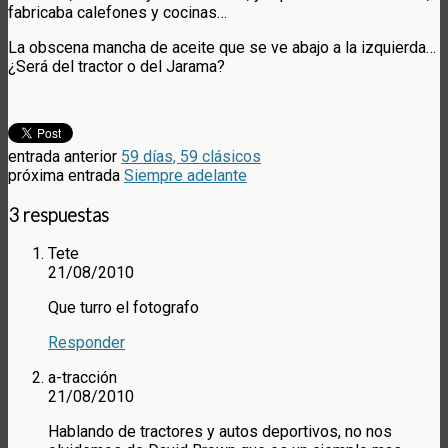
fabricaba calefones y cocinas…
La obscena mancha de aceite que se ve abajo a la izquierda…
¿Será del tractor o del Jarama?
entrada anterior
59 días, 59 clásicos
próxima entrada
Siempre adelante
3 respuestas
Tete
21/08/2010
Que turro el fotografo
Responder
a-tracción
21/08/2010
Hablando de tractores y autos deportivos, no nos