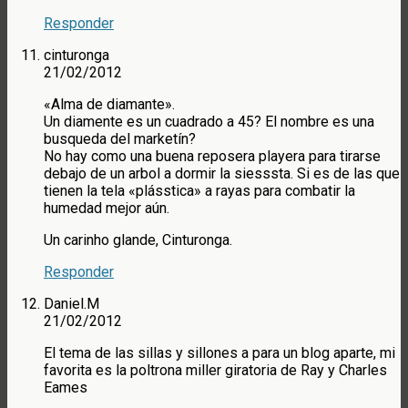
Responder
cinturonga
21/02/2012
«Alma de diamante».
Un diamente es un cuadrado a 45? El nombre es una
busqueda del marketín?
No hay como una buena reposera playera para tirarse
debajo de un arbol a dormir la siesssta. Si es de las que
tienen la tela «plásstica» a rayas para combatir la
humedad mejor aún.
Un carinho glande, Cinturonga.
Responder
Daniel.M
21/02/2012
El tema de las sillas y sillones a para un blog aparte, mi
favorita es la poltrona miller giratoria de Ray y Charles
Eames