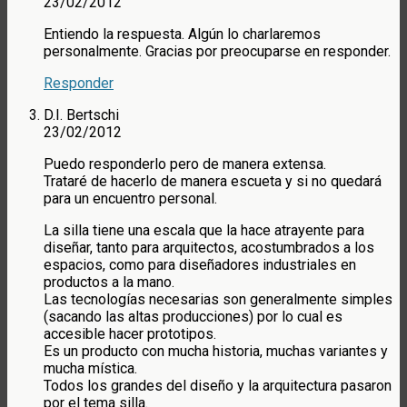
23/02/2012
Entiendo la respuesta. Algún lo charlaremos
personalmente. Gracias por preocuparse en responder.
Responder
D.I. Bertschi
23/02/2012
Puedo responderlo pero de manera extensa.
Trataré de hacerlo de manera escueta y si no quedará
para un encuentro personal.
La silla tiene una escala que la hace atrayente para
diseñar, tanto para arquitectos, acostumbrados a los
espacios, como para diseñadores industriales en
productos a la mano.
Las tecnologías necesarias son generalmente simples
(sacando las altas producciones) por lo cual es
accesible hacer prototipos.
Es un producto con mucha historia, muchas variantes y
mucha mística.
Todos los grandes del diseño y la arquitectura pasaron
por el tema silla.