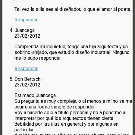
Tal vez la silla sea al diseñador, lo que el amor al poeta.
Responder
Juancega
23/02/2012
Comprenda mi inquietud, tengo una hija arquitecta y un
sobrino-ahijado, que estudió diseño industrial. Ninguno
me lo supo responder.
Responder
Don Bertschi
23/02/2012
Estimado Juancega,
Su pregunta es muy compleja, o al menos a mí no se me
ocurre una forma simple de responder.
Voy a hacerlo solo a título personal y no a ponerme a
interpretar por qué los arquitectos tienen cierta
debilidad por las illas en general y por algunas en
particular.