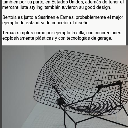
tambien por su parte, en Estados Unidos, además de tener el
mercantilista styling, también tuvieron su good design.
Bertoia es junto a Saarinen e Eames, probablemente el mejor
ejemplo de esta idea de concebir el diseño.
Temas simples como por ejemplo la silla, con concreciones
explosivamente plásticas y con tecnologías de garage.