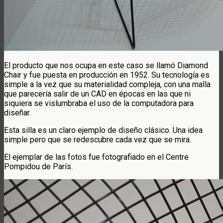
El producto que nos ocupa en este caso se llamó Diamond
Chair y fue puesta en producción en 1952. Su tecnología es
simple a la vez que su materialidad compleja, con una malla
que parecería salir de un CAD en épocas en las que ni
siquiera se vislumbraba el uso de la computadora para
diseñar.
Esta silla es un claro ejemplo de diseño clásico. Una idea
simple pero que se redescubre cada vez que se mira.
El ejemplar de las fotos fue fotografiado en el Centre
Pompidou de París.