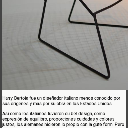
Harry Bertoia fue un diseñador italiano menos conocido por
sus orígenes y más por su obra en los Estados Unidos.
Así como los italianos tuvieron su bel design, como
expresión de equilibro, proporciones cuidadas y colores
justos, los alemanes hicieron lo propio con la gute form. Pero