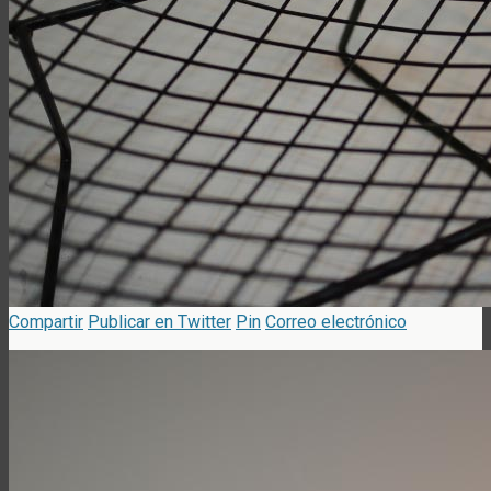
Compartir
Publicar en Twitter
Pin
Correo electrónico