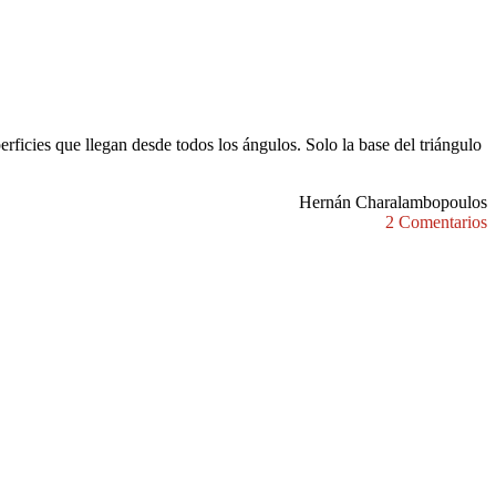
rficies que llegan desde todos los ángulos. Solo la base del triángulo
Hernán Charalambopoulos
2 Comentarios