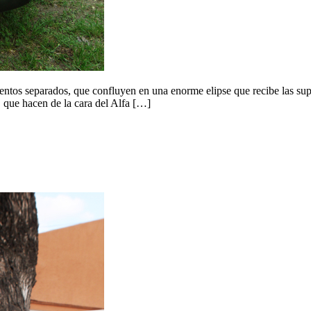
entos separados, que confluyen en una enorme elipse que recibe las supe
s, que hacen de la cara del Alfa […]