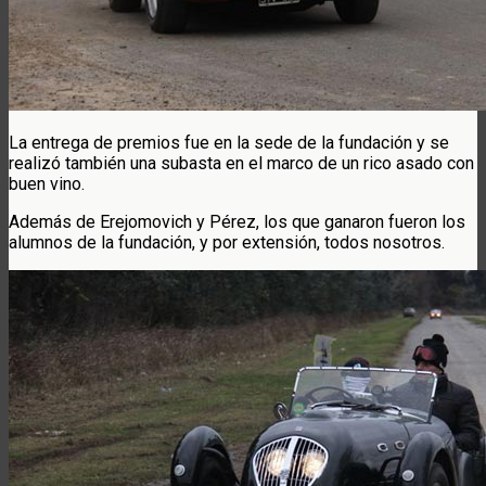
La entrega de premios fue en la sede de la fundación y se
realizó también una subasta en el marco de un rico asado con
buen vino.
Además de Erejomovich y Pérez, los que ganaron fueron los
alumnos de la fundación, y por extensión, todos nosotros.