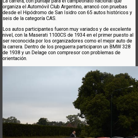
La carrera, con puntaje para el campeonato nacional que
organiza el Automóvil Club Argentino, arrancó con pruebas
desde el Hipódromo de San Isidro con 65 autos históricos y
seis de la categoría CAS.
Los autos participantes fueron muy variados y de excelente
nivel, con la Maserati 1100CS de 1934 en el primer puesto al
ser reconocida por los organizadores como el mejor auto de
la carrera. Dentro de los preguerra participaron un BMW 328
de 1938 y un Delage con compresor con problemas de
orientación.