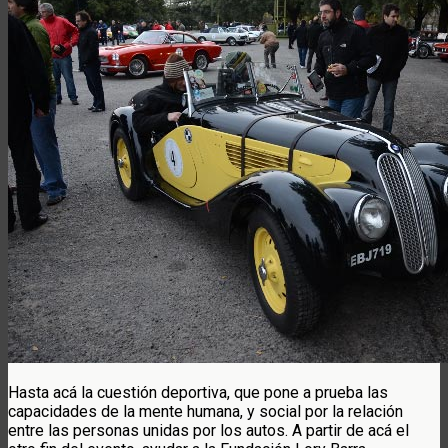
Hasta acá la cuestión deportiva, que pone a prueba las
capacidades de la mente humana, y social por la relación
entre las personas unidas por los autos. A partir de acá el