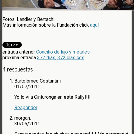
Fotos: Landler y Bertschi.
Más información sobre la Fundación click
aquí
.
entrada anterior
Concilio de lujo y metales
próxima entrada
372 días, 372 clásicos
4 respuestas
Bartolomeo Costantini
01/07/2011
Yo lo vi a Cinturonga en este Rally!!!!
Responder
morgan.
30/06/2011