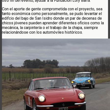
otro fin del evento, ayudar a la Fundación Lory Barra.
Con el aporte de gente comprometida con el proyecto, sea
tanto económica como personalmente, se pudo levantar el
edifcio del bajo de San Isidro donde un par de decenas de
chicos jóvenes pueden aprender diferentes oficios como la
mecánica, la carpintería o el trabajo de la chapa, siempre
relacionándose con los automóviles históricos.