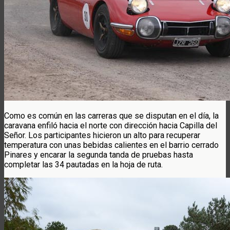
Como es común en las carreras que se disputan en el día, la
caravana enfiló hacia el norte con dirección hacia Capilla del
Señor. Los participantes hicieron un alto para recuperar
temperatura con unas bebidas calientes en el barrio cerrado
Pinares y encarar la segunda tanda de pruebas hasta
completar las 34 pautadas en la hoja de ruta.