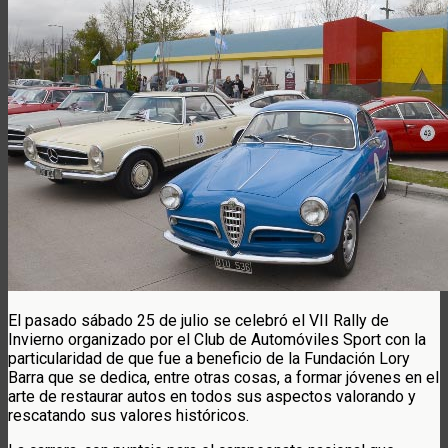
El pasado sábado 25 de julio se celebró el VII Rally de
Invierno organizado por el Club de Automóviles Sport con la
particularidad de que fue a beneficio de la Fundación Lory
Barra que se dedica, entre otras cosas, a formar jóvenes en el
arte de restaurar autos en todos sus aspectos valorando y
rescatando sus valores históricos.