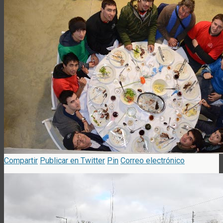
Compartir
Publicar en Twitter
Pin
Correo electrónico