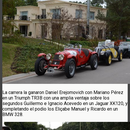
La carrera la ganaron Daniel Erejomovich con Mariano Pérez
en un Triumph TR3B con una amplia ventaja sobre los
segundos Guillermo e Ignacio Acevedo en un Jaguar XK120, y
completando el podio los Eliçabe Manuel y Ricardo en un
BMW 328.