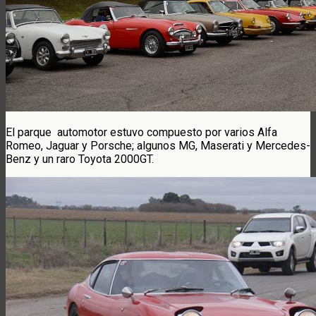
El parque automotor estuvo compuesto por varios Alfa
Romeo, Jaguar y Porsche; algunos MG, Maserati y Mercedes-
Benz y un raro Toyota 2000GT.