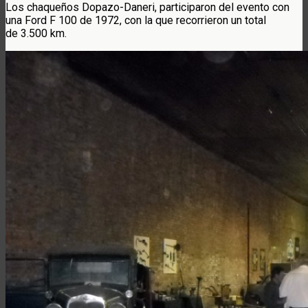
Los chaqueños Dopazo-Daneri, participaron del evento con
una Ford F 100 de 1972, con la que recorrieron un total
de 3.500 km.