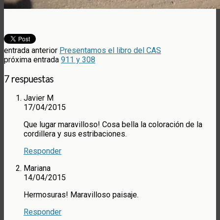
entrada anterior
Presentamos el libro del CAS
próxima entrada
911 y 308
7 respuestas
Javier M
17/04/2015
Que lugar maravilloso! Cosa bella la coloración de la
cordillera y sus estribaciones.
Responder
Mariana
14/04/2015
Hermosuras! Maravilloso paisaje.
Responder