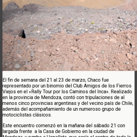
El fin de semana del 21 al 23 de marzo, Chaco fue
representado por un binomio del Club Amigos de los Fierros
Viejos en el «Rally Tour por los Caminos del Inca». Realizado
en la provincia de Mendoza, contó con tripulaciones de al
menos cinco provincias argentinas y del vecino país de Chile,
además del acompañamiento de un numeroso grupo de
motociclistas clásicos.
Este encuentro comenzó en la mañana del sábado 21 con
largada frente a la Casa de Gobierno en la ciudad de