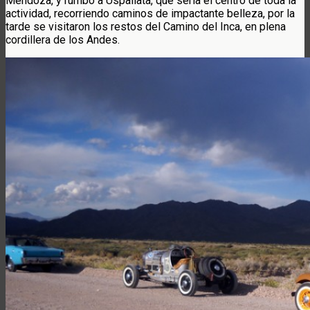
Mendoza, y rumbo a Uspallata, que sería el centro de toda la
actividad, recorriendo caminos de impactante belleza, por la
tarde se visitaron los restos del Camino del Inca, en plena
cordillera de los Andes.