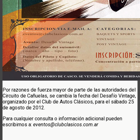
Por razones de fuerza mayor de parte de las autoridades del
Circuito de Cañuelas, se cambia la fecha del Desafío Vintage,
organizado por el Club de Autos Clásicos, para el sábado 25
de agosto de 2012.
Para cualquier consulta o información adicional pueden
escribirnos a:
eventos@clubclasicos.com.ar