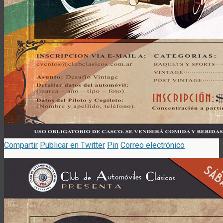
Compartir
Publicar en Twitter
Pin
Correo electrónico