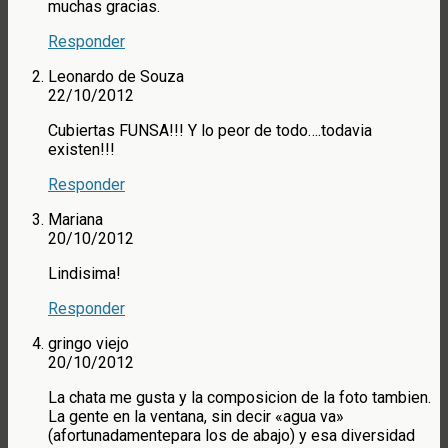
muchas gracias.
Responder
Leonardo de Souza
22/10/2012
Cubiertas FUNSA!!! Y lo peor de todo….todavia
existen!!!
Responder
Mariana
20/10/2012
Lindisima!
Responder
gringo viejo
20/10/2012
La chata me gusta y la composicion de la foto tambien.
La gente en la ventana, sin decir «agua va»
(afortunadamentepara los de abajo) y esa diversidad