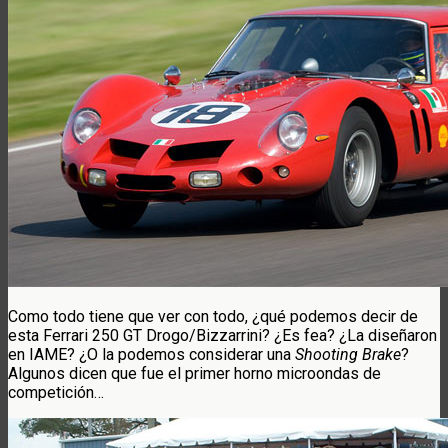
Como todo tiene que ver con todo, ¿qué podemos decir de
esta Ferrari 250 GT Drogo/Bizzarrini? ¿Es fea? ¿La diseñaron
en IAME? ¿O la podemos considerar una
Shooting Brake
?
Algunos dicen que fue el primer horno microondas de
competición…