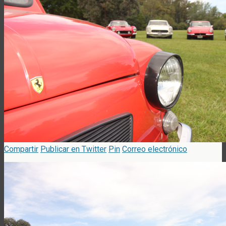
Compartir
Publicar en Twitter
Pin
Correo electrónico