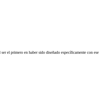
l ser el primero en haber sido diseñado específicamente con ese