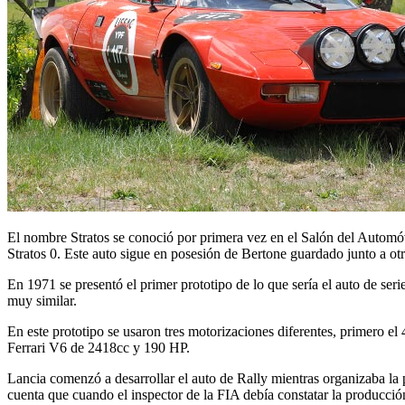
El nombre Stratos se conoció por primera vez en el Salón del Automó
Stratos 0. Este auto sigue en posesión de Bertone guardado junto a otr
En 1971 se presentó el primer prototipo de lo que sería el auto de seri
muy similar.
En este prototipo se usaron tres motorizaciones diferentes, primero el
Ferrari V6 de 2418cc y 190 HP.
Lancia comenzó a desarrollar el auto de Rally mientras organizaba la
cuenta que cuando el inspector de la FIA debía constatar la producció