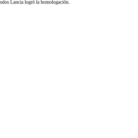
 modos Lancia logró la homologación.