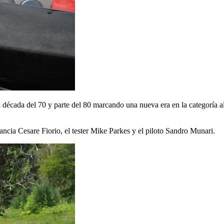
a década del 70 y parte del 80 marcando una nueva era en la categoría a
Lancia Cesare Fiorio, el tester Mike Parkes y el piloto Sandro Munari.