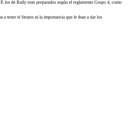
 HP, los de Rally eran preparados según el reglamento Grupo 4, como
 tener el Stratos ni la importancia que le iban a dar los