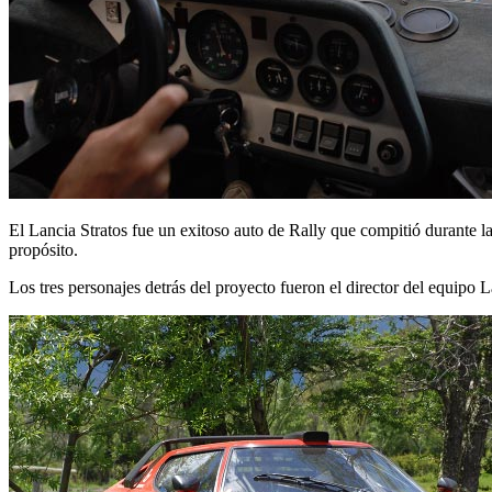
El Lancia Stratos fue un exitoso auto de Rally que compitió durante l
propósito.
Los tres personajes detrás del proyecto fueron el director del equipo 