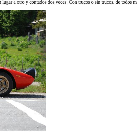
n lugar a otro y contados dos veces. Con trucos o sin trucos, de todos