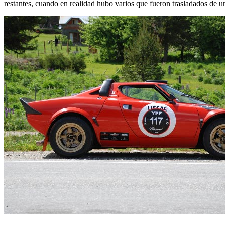
restantes, cuando en realidad hubo varios que fueron trasladados de u