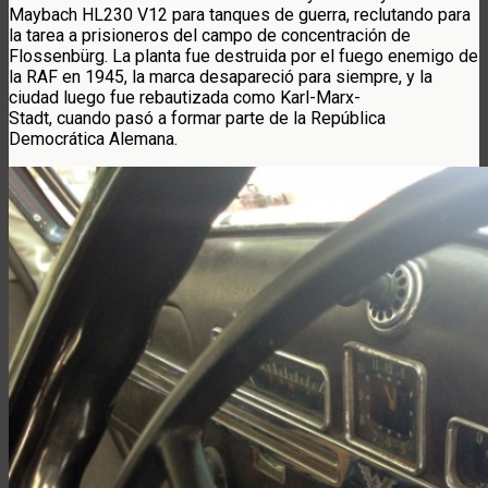
Maybach HL230 V12 para tanques de guerra, reclutando para
la tarea a prisioneros del campo de concentración de
Flossenbürg. La planta fue destruida por el fuego enemigo de
la RAF en 1945, la marca desapareció para siempre, y la
ciudad luego fue rebautizada como Karl-Marx-
Stadt, cuando pasó a formar parte de la República
Democrática Alemana.