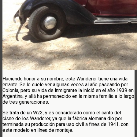
Haciendo honor a su nombre, este Wanderer tiene una vida
errante. Se lo suele ver algunas veces al año paseando por
Colonia, pero su vida de inmigrante la inició en el año 1939 en
Argentina, y allá ha permanecido en la misma familia a lo largo
de tres generaciones.
Se trata de un W23, y es considerado como el canto del
cisne de los Wanderer, ya que la fábrica alemana dio por
terminada su producción para uso civil a fines de 1941, con
este modelo en línea de montaje.