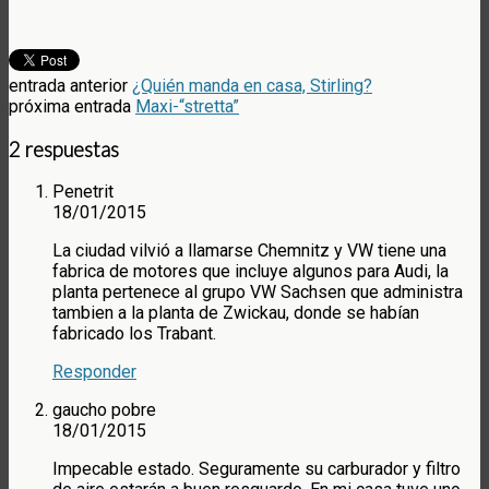
entrada anterior
¿Quién manda en casa, Stirling?
próxima entrada
Maxi-“stretta”
2 respuestas
Penetrit
18/01/2015
La ciudad vilvió a llamarse Chemnitz y VW tiene una
fabrica de motores que incluye algunos para Audi, la
planta pertenece al grupo VW Sachsen que administra
tambien a la planta de Zwickau, donde se habían
fabricado los Trabant.
Responder
gaucho pobre
18/01/2015
Impecable estado. Seguramente su carburador y filtro