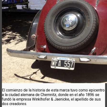
El comienzo de la historia de esta marca tuvo como epicentro
a la ciudad alemana de Chemnitz, donde en el año 1896 se
fundó la empresa Winklhofer & Jaenicke, el apellido de sus
dos creadores.