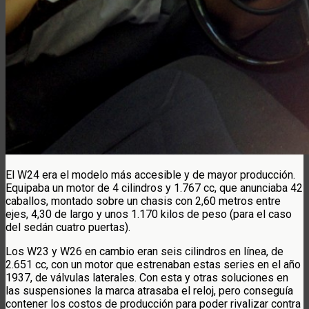
El W24 era el modelo más accesible y de mayor producción.
Equipaba un motor de 4 cilindros y 1.767 cc, que anunciaba 42
caballos, montado sobre un chasis con 2,60 metros entre
ejes, 4,30 de largo y unos 1.170 kilos de peso (para el caso
del sedán cuatro puertas).
Los W23 y W26 en cambio eran seis cilindros en línea, de
2.651 cc, con un motor que estrenaban estas series en el año
1937, de válvulas laterales. Con esta y otras soluciones en
las suspensiones la marca atrasaba el reloj, pero conseguía
contener los costos de producción para poder rivalizar contra