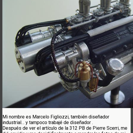
Mi nombre es Marcelo Figliozzi, también diseñador
industrial… y tampoco trabajé de diseñador .
Después de ver el artículo de la 312 PB de Pierre Scerri, me