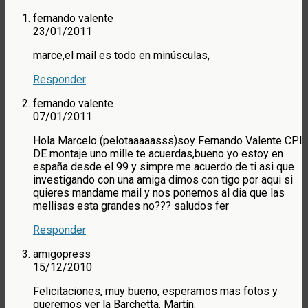
fernando valente
23/01/2011
marce,el mail es todo en minúsculas,
Responder
fernando valente
07/01/2011
Hola Marcelo (pelotaaaaasss)soy Fernando Valente CPI
DE montaje uno mille te acuerdas,bueno yo estoy en
españa desde el 99 y simpre me acuerdo de ti asi que
investigando con una amiga dimos con tigo por aqui si
quieres mandame mail y nos ponemos al dia que las
mellisas esta grandes no??? saludos fer
Responder
amigopress
15/12/2010
Felicitaciones, muy bueno, esperamos mas fotos y
queremos ver la Barchetta. Martín.