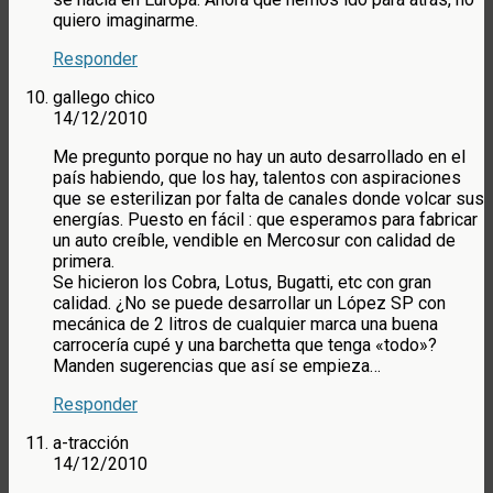
quiero imaginarme.
Responder
gallego chico
14/12/2010
Me pregunto porque no hay un auto desarrollado en el
país habiendo, que los hay, talentos con aspiraciones
que se esterilizan por falta de canales donde volcar sus
energías. Puesto en fácil : que esperamos para fabricar
un auto creíble, vendible en Mercosur con calidad de
primera.
Se hicieron los Cobra, Lotus, Bugatti, etc con gran
calidad. ¿No se puede desarrollar un López SP con
mecánica de 2 litros de cualquier marca una buena
carrocería cupé y una barchetta que tenga «todo»?
Manden sugerencias que así se empieza…
Responder
a-tracción
14/12/2010