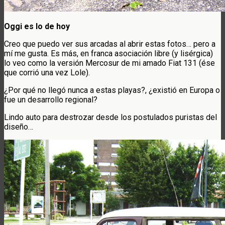
Oggi es lo de hoy
Creo que puedo ver sus arcadas al abrir estas fotos… pero a
mí me gusta. Es más, en franca asociación libre (y lisérgica)
lo veo como la versión Mercosur de mi amado Fiat 131 (ése
que corrió una vez Lole).
¿Por qué no llegó nunca a estas playas?, ¿existió en Europa o
fue un desarrollo regional?
Lindo auto para destrozar desde los postulados puristas del
diseño…