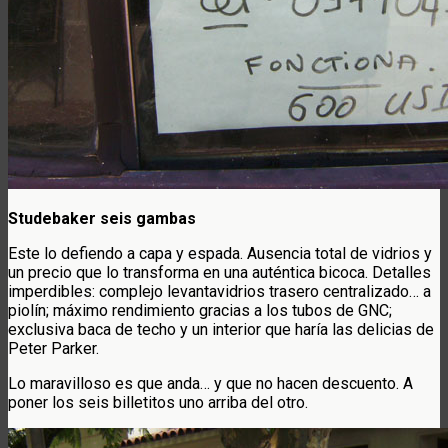
Studebaker seis gambas
Este lo defiendo a capa y espada. Ausencia total de vidrios y
un precio que lo transforma en una auténtica bicoca. Detalles
imperdibles: complejo levantavidrios trasero centralizado… a
piolín; máximo rendimiento gracias a los tubos de GNC;
exclusiva baca de techo y un interior que haría las delicias de
Peter Parker.
Lo maravilloso es que anda… y que no hacen descuento. A
poner los seis billetitos uno arriba del otro.