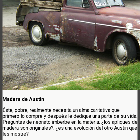
Madera de Austin
Éste, pobre, realmente necesita un alma caritativa que
primero lo compre y después le dedique una parte de su vida.
Preguntas de neonato imberbe en la materia: ¿los apliques de
madera son originales?, ¿es una evolución del otro Austin que
les mostré?