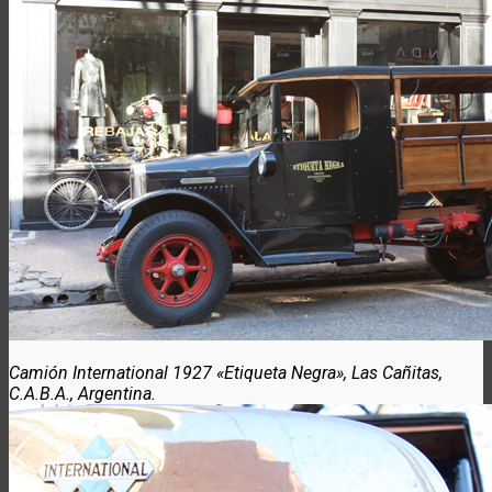
Camión International 1927 «Etiqueta Negra», Las Cañitas,
C.A.B.A., Argentina.