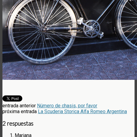
entrada anterior
Número de chasis, por favor
próxima entrada
La Scuderia Storica Alfa Romeo Argentina
2 respuestas
Mariana