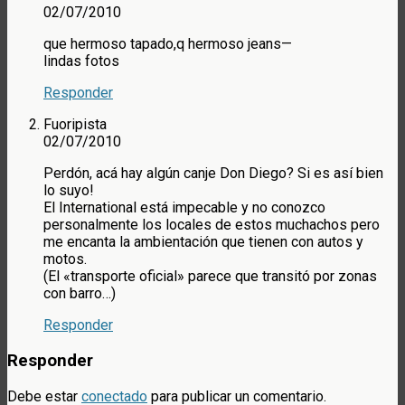
02/07/2010
que hermoso tapado,q hermoso jeans—
lindas fotos
Responder
Fuoripista
02/07/2010
Perdón, acá hay algún canje Don Diego? Si es así bien
lo suyo!
El International está impecable y no conozco
personalmente los locales de estos muchachos pero
me encanta la ambientación que tienen con autos y
motos.
(El «transporte oficial» parece que transitó por zonas
con barro…)
Responder
Responder
Debe estar
conectado
para publicar un comentario.