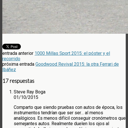
entrada anterior
1000 Millas Sport 2015: el póster y el
recorrido
próxima entrada
Goodwood Revival 2015: la otra Ferrari de
Ibáñez
17 respuestas
Steve Ray Boga
01/10/2015
Comparto que siendo pruebas con autos de época, los
instrumentos tendrían que ser ser… al menos
analógicos. Es menos difícil conseguir cronómetros que
semejantes autos. Realmente duelen los ojos al