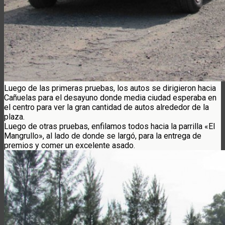
Luego de las primeras pruebas, los autos se dirigieron hacia
Cañuelas para el desayuno donde media ciudad esperaba en
el centro para ver la gran cantidad de autos alrededor de la
plaza.
Luego de otras pruebas, enfilamos todos hacia la parrilla «El
Mangrullo», al lado de donde se largó, para la entrega de
premios y comer un excelente asado.