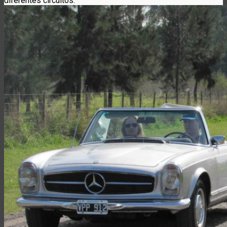
diferentes circuitos.