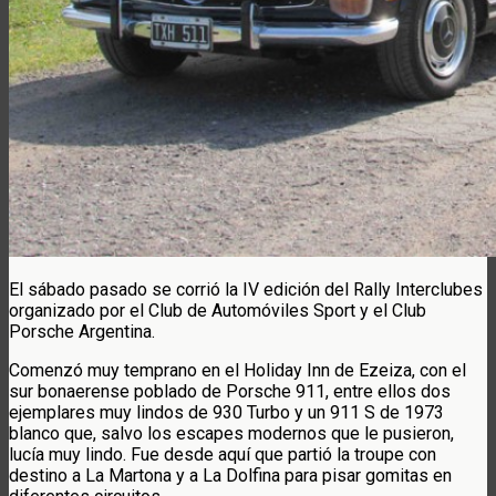
El sábado pasado se corrió la IV edición del Rally Interclubes
organizado por el Club de Automóviles Sport y el Club
Porsche Argentina.
Comenzó muy temprano en el Holiday Inn de Ezeiza, con el
sur bonaerense poblado de Porsche 911, entre ellos dos
ejemplares muy lindos de 930 Turbo y un 911 S de 1973
blanco que, salvo los escapes modernos que le pusieron,
lucía muy lindo. Fue desde aquí que partió la troupe con
destino a La Martona y a La Dolfina para pisar gomitas en