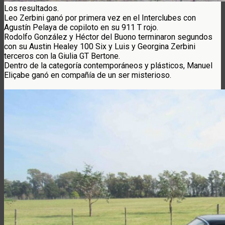
Los resultados.
Leo Zerbini ganó por primera vez en el Interclubes con
Agustín Pelaya de copiloto en su 911 T rojo.
Rodolfo González y Héctor del Buono terminaron segundos
con su Austin Healey 100 Six y Luis y Georgina Zerbini
terceros con la Giulia GT Bertone.
Dentro de la categoría contemporáneos y plásticos, Manuel
Eliçabe ganó en compañía de un ser misterioso.