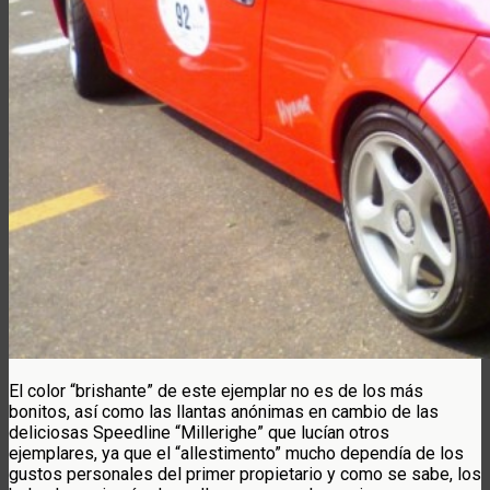
El color “brishante” de este ejemplar no es de los más
bonitos, así como las llantas anónimas en cambio de las
deliciosas Speedline “Millerighe” que lucían otros
ejemplares, ya que el “allestimento” mucho dependía de los
gustos personales del primer propietario y como se sabe, los