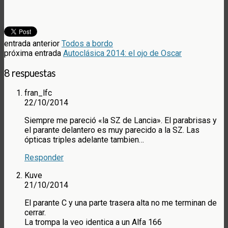
entrada anterior
Todos a bordo
próxima entrada
Autoclásica 2014: el ojo de Oscar
8 respuestas
fran_lfc
22/10/2014
Siempre me pareció «la SZ de Lancia». El parabrisas y
el parante delantero es muy parecido a la SZ. Las
ópticas triples adelante tambien…
Responder
Kuve
21/10/2014
El parante C y una parte trasera alta no me terminan de
cerrar.
La trompa la veo identica a un Alfa 166