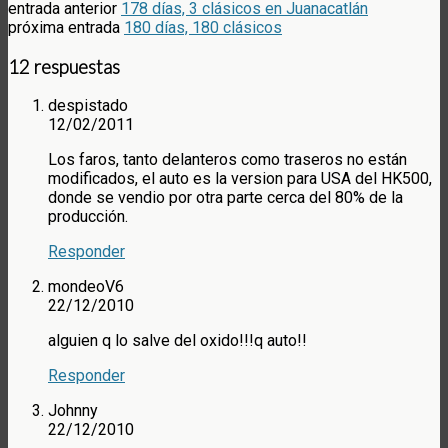
entrada anterior
178 días, 3 clásicos en Juanacatlán
próxima entrada
180 días, 180 clásicos
12 respuestas
despistado
12/02/2011
Los faros, tanto delanteros como traseros no están
modificados, el auto es la version para USA del HK500,
donde se vendio por otra parte cerca del 80% de la
producción.
Responder
mondeoV6
22/12/2010
alguien q lo salve del oxido!!!q auto!!
Responder
Johnny
22/12/2010