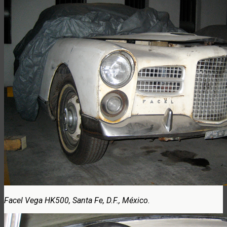
Facel Vega HK500, Santa Fe, D.F., México.