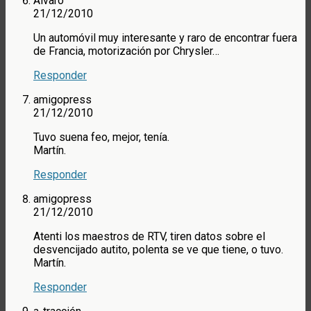
Alvaro
21/12/2010
Un automóvil muy interesante y raro de encontrar fuera
de Francia, motorización por Chrysler…
Responder
amigopress
21/12/2010
Tuvo suena feo, mejor, tenía.
Martín.
Responder
amigopress
21/12/2010
Atenti los maestros de RTV, tiren datos sobre el
desvencijado autito, polenta se ve que tiene, o tuvo.
Martín.
Responder