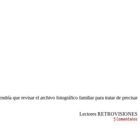
ía que revisar el archivo fotográfico familiar para tratar de precisar
Lectores RETROVISIONES
5 Comentarios