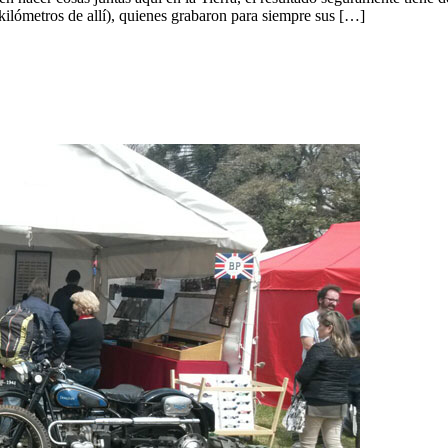
kilómetros de allí), quienes grabaron para siempre sus […]