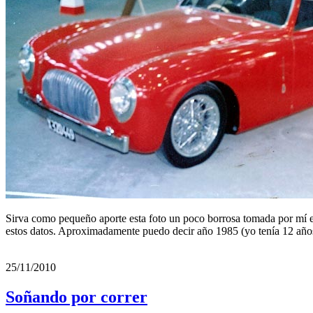
Sirva como pequeño aporte esta foto un poco borrosa tomada por mí en 
estos datos. Aproximadamente puedo decir año 1985 (yo tenía 12 año
25/11/2010
Soñando por correr