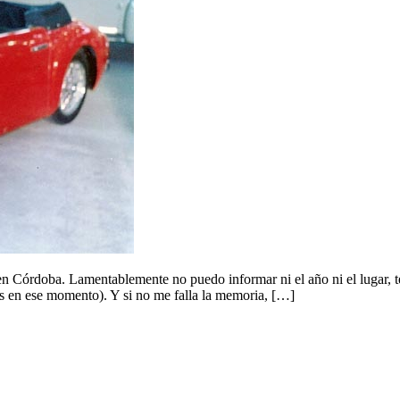
Córdoba. Lamentablemente no puedo informar ni el año ni el lugar, tendr
s en ese momento). Y si no me falla la memoria, […]