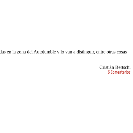
as en la zona del Autojumble y lo van a distinguir, entre otras cosas
Cristián Bertschi
6 Comentarios