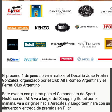
El próximo 1 de junio se va a realizar el Desafío José Froilán
González, organizado por el Club Alfa Romeo Argentina y el
Ferrari Club Argentino.
Este evento con puntos para el Campeonato de Sport
Histórico del ACA va a largar del Shopping Soleil por la
mañana, va a dirigirse hacia Arrecifes y luego terminará con un
almuerzo y entrega de premios en Pilar.