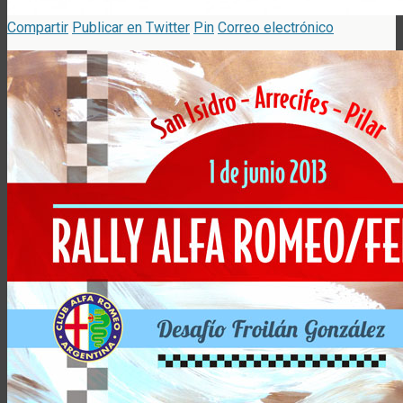
Compartir
Publicar en Twitter
Pin
Correo electrónico