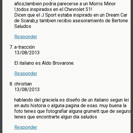
años;tambien podria parecerse a un Morris Minor
!,todos inspirados en el Chevrolet 51!
Dicen que el J Sport estaba inspirado en un Dream Car
de Scarab,y tambien recibio asesoramiento de Bertone.
Saludos
Responder
a-tracción
13/08/2013
El italiano es Aldo Brovarone.
Responder
christian
13/08/2013
hablando del graciela es diseño de un italiano segun lei
en auto historia o alguna pagina de esas. muy buena la
foto tenes que fotografiar alguna grumett que de seguro
tenes que encontrarte algun dia saludos
Responder