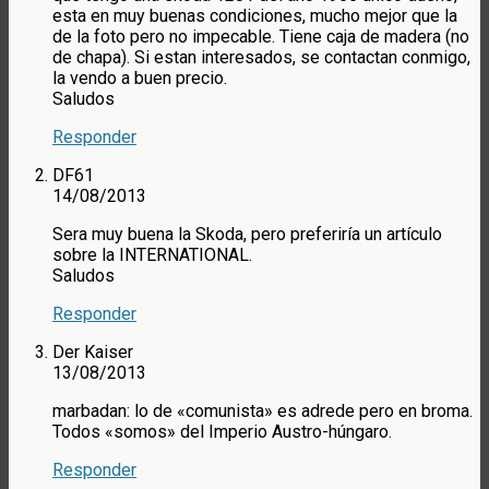
esta en muy buenas condiciones, mucho mejor que la
de la foto pero no impecable. Tiene caja de madera (no
de chapa). Si estan interesados, se contactan conmigo,
la vendo a buen precio.
Saludos
Responder
DF61
14/08/2013
Sera muy buena la Skoda, pero preferiría un artículo
sobre la INTERNATIONAL.
Saludos
Responder
Der Kaiser
13/08/2013
marbadan: lo de «comunista» es adrede pero en broma.
Todos «somos» del Imperio Austro-húngaro.
Responder