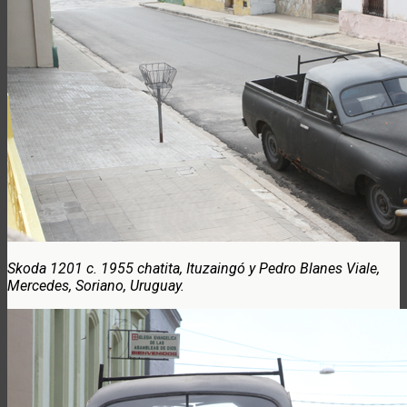
Skoda 1201 c. 1955 chatita, Ituzaingó y Pedro Blanes Viale,
Mercedes, Soriano, Uruguay.