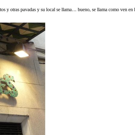
itos y otras pavadas y su local se llama… bueno, se llama como ven en l