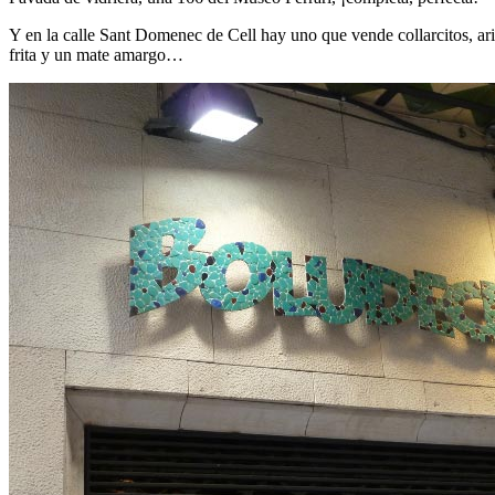
Y en la calle Sant Domenec de Cell hay uno que vende collarcitos, ar
frita y un mate amargo…