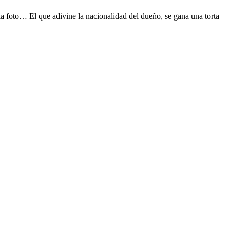
a foto… El que adivine la nacionalidad del dueño, se gana una torta