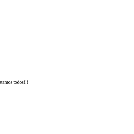
stamos todos!!!