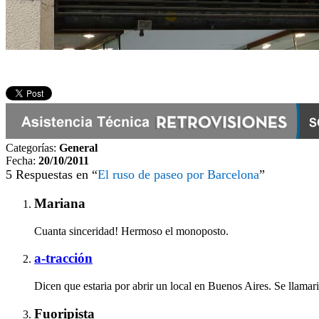
Categorías:
General
Fecha:
20/10/2011
5 Respuestas en “
El ruso de paseo por Barcelona
”
Mariana
Cuanta sinceridad! Hermoso el monoposto.
a-tracción
Dicen que estaria por abrir un local en Buenos Aires. Se llama
Fuoripista