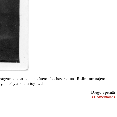
genes que aunque no fueron hechas con una Rollei, me trajeron
gitalicé y ahora estoy […]
Diego Speratti
3 Comentarios