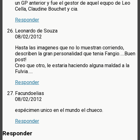
un GP anterior y fue el gestor de aquel equpo de Leo
Cella, Claudine Bouchet y cia.
Responder
Leonardo de Souza
08/02/2012
Hasta las imagenes que no lo muestran corriendo,
describen la gran personalidad que tenia Fangio…..Buen
post!
Creo que otro, le estaria haciendo alguna maldad a la
Fulvia…..
Responder
Facundoelias
08/02/2012
espécimen unico en el mundo el chueco.
Responder
Responder