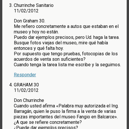
Churrinche Sanitario
11/02/2012
Don Graham 30.
Me refiero concretamente a autos que estaban en el
museo y hoy no están.
Puedo dar ejemplos precisos, pero Ud. haga la tarea.
Busque fotos viejas del museo, mire qué había
entonces y qué falta hoy.
Por supuesto que tengo pruebas, fotocopias de los
acuerdos de venta son suficientes?
Cuando tenga la tarea lista me escribe y la seguimos.
Responder
GRAHAM 30
11/02/2012
Don Churrinche
Cuando usted afirma «Palabra muy autorizada el Ing.
Barragán, quien le puso la firma a la venta de varias
piezas importantes del museo Fangio en Balcarce».
¿A que se refiere concretamente?
¿Puede dar ejemplos precisos?