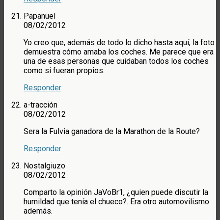
Papanuel
08/02/2012
Yo creo que, además de todo lo dicho hasta aquí, la foto
demuestra cómo amaba los coches. Me parece que era
una de esas personas que cuidaban todos los coches
como si fueran propios.
Responder
a-tracción
08/02/2012
Sera la Fulvia ganadora de la Marathon de la Route?
Responder
Nostalgiuzo
08/02/2012
Comparto la opinión JaVoBr1, ¿quien puede discutir la
humildad que tenía el chueco?. Era otro automovilismo
además.