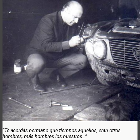
“Te acordás hermano que tiempos aquellos, eran otros
hombres, más hombres los nuestros…”