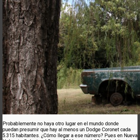
Probablemente no haya otro lugar en el mundo donde
puedan presumir que hay al menos un Dodge Coronet cada
5.315 habitantes. ¿Cómo llegar a ese número? Pues en Nueva