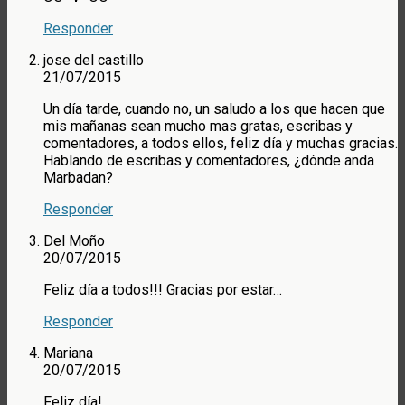
Responder
jose del castillo
21/07/2015
Un día tarde, cuando no, un saludo a los que hacen que
mis mañanas sean mucho mas gratas, escribas y
comentadores, a todos ellos, feliz día y muchas gracias.
Hablando de escribas y comentadores, ¿dónde anda
Marbadan?
Responder
Del Moño
20/07/2015
Feliz día a todos!!! Gracias por estar…
Responder
Mariana
20/07/2015
Feliz día!