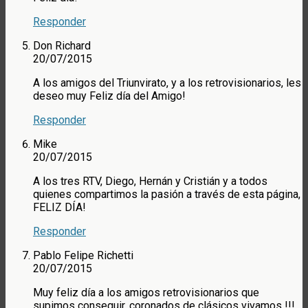
Responder
Don Richard
20/07/2015
A los amigos del Triunvirato, y a los retrovisionarios, les
deseo muy Feliz día del Amigo!
Responder
Mike
20/07/2015
A los tres RTV, Diego, Hernán y Cristián y a todos
quienes compartimos la pasión a través de esta página,
FELIZ DÍA!
Responder
Pablo Felipe Richetti
20/07/2015
Muy feliz día a los amigos retrovisionarios que
supimos conseguir, coronados de clásicos vivamos !!!