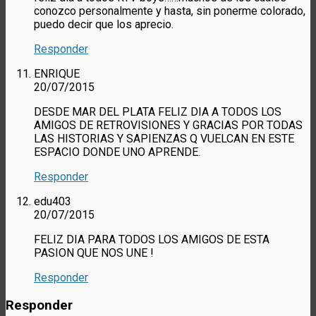
conozco personalmente y hasta, sin ponerme colorado,
puedo decir que los aprecio.
Responder
ENRIQUE
20/07/2015
DESDE MAR DEL PLATA FELIZ DIA A TODOS LOS
AMIGOS DE RETROVISIONES Y GRACIAS POR TODAS
LAS HISTORIAS Y SAPIENZAS Q VUELCAN EN ESTE
ESPACIO DONDE UNO APRENDE.
Responder
edu403
20/07/2015
FELIZ DIA PARA TODOS LOS AMIGOS DE ESTA
PASION QUE NOS UNE !
Responder
Responder