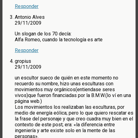
Responder
Antonio Alves
29/11/2009
Un slogan de los 70 decía:
Alfa Romeo, cuando la tecnología es arte
Responder
gropius
29/11/2009
un escultor sueco de quién en este momento no
recuerdo su nombre, hizo unas esculturas con
movimientos muy orgánicos(entiendase seres
vivos)que fueron financiadas por la B.M.W.(lo ví en una
página web.)
Los movimientos los realizaban las esculturas, por
medio de energía eólica; pero lo que quiero rescatar es
la frase del personaje y que creo cuadra muy bien en el
contexto de este post; era: «la diferencia entre
ingeniería y arte existe solo en la mente de las
personas».