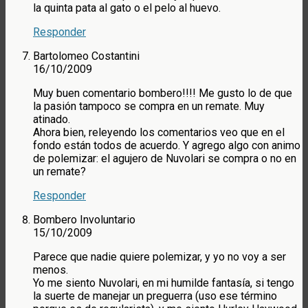
la quinta pata al gato o el pelo al huevo.
Responder
Bartolomeo Costantini
16/10/2009
Muy buen comentario bombero!!!! Me gusto lo de que
la pasión tampoco se compra en un remate. Muy
atinado.
Ahora bien, releyendo los comentarios veo que en el
fondo están todos de acuerdo. Y agrego algo con animo
de polemizar: el agujero de Nuvolari se compra o no en
un remate?
Responder
Bombero Involuntario
15/10/2009
Parece que nadie quiere polemizar, y yo no voy a ser
menos.
Yo me siento Nuvolari, en mi humilde fantasía, si tengo
la suerte de manejar un preguerra (uso ese término