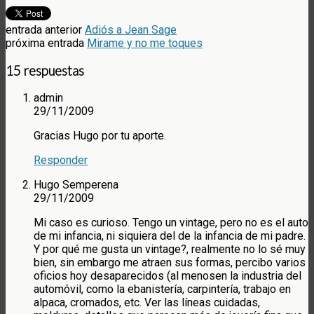
entrada anterior
Adiós a Jean Sage
próxima entrada
Mirame y no me toques
15 respuestas
admin
29/11/2009
Gracias Hugo por tu aporte.
Responder
Hugo Semperena
29/11/2009
Mi caso es curioso. Tengo un vintage, pero no es el auto
de mi infancia, ni siquiera del de la infancia de mi padre.
Y por qué me gusta un vintage?, realmente no lo sé muy
bien, sin embargo me atraen sus formas, percibo varios
oficios hoy desaparecidos (al menosen la industria del
automóvil, como la ebanistería, carpintería, trabajo en
alpaca, cromados, etc. Ver las líneas cuidadas,