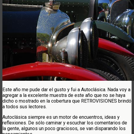
Este año me pude dar el gusto y fui a Autoclásica. Nada voy a
agregar a la excelente muestra de este año que no se haya
dicho o mostrado en la cobertura que RETROVISIONES brindó
a todos sus lectores.
Autoclásica siempre es un motor de encuentros, ideas y
reflexiones. De sólo caminar y escuchar los comentarios de
la gente, algunos un poco graciosos, se van disparando los