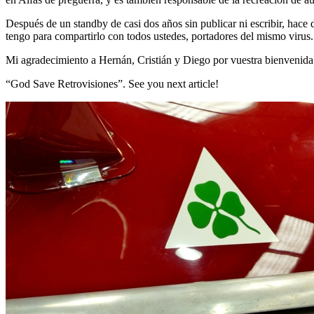
Después de un standby de casi dos años sin publicar ni escribir, ha
tengo para compartirlo con todos ustedes,
portadores del mismo virus.
Mi agradecimiento a Hernán, Cristián y Diego por vuestra bienvenida
“God Save Retrovisiones”. See you next article!