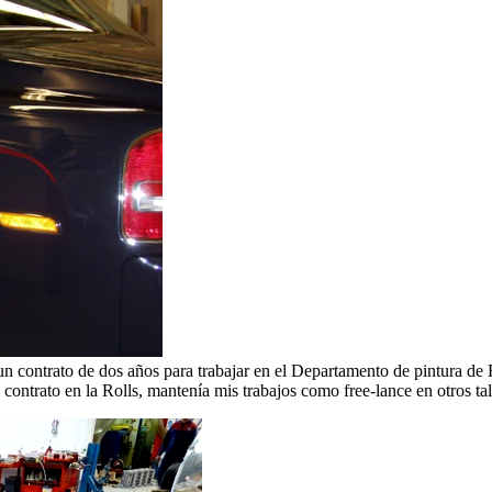
n contrato de dos años para trabajar en el Departamento de pintura de R
contrato en la Rolls, mantenía mis trabajos como free-lance en otros tal