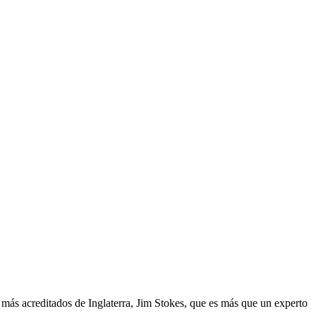
es más acreditados de Inglaterra, Jim Stokes, que es más que un experto