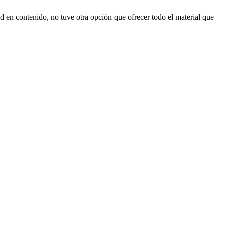
en contenido, no tuve otra opción que ofrecer todo el material que