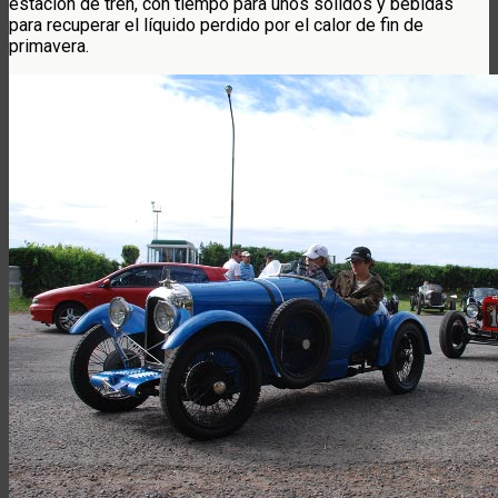
estación de tren, con tiempo para unos sólidos y bebidas
para recuperar el líquido perdido por el calor de fin de
primavera.