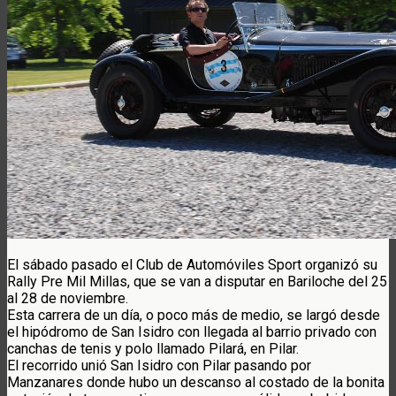
El sábado pasado el Club de Automóviles Sport organizó su
Rally Pre Mil Millas, que se van a disputar en Bariloche del 25
al 28 de noviembre.
Esta carrera de un día, o poco más de medio, se largó desde
el hipódromo de San Isidro con llegada al barrio privado con
canchas de tenis y polo llamado Pilará, en Pilar.
El recorrido unió San Isidro con Pilar pasando por
Manzanares donde hubo un descanso al costado de la bonita