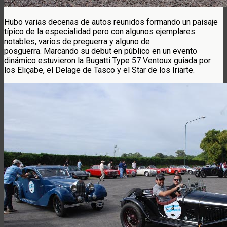
Hubo varias decenas de autos reunidos formando un paisaje
típico de la especialidad pero con algunos ejemplares
notables, varios de preguerra y alguno de
posguerra. Marcando su debut en público en un evento
dinámico estuvieron la Bugatti Type 57 Ventoux guiada por
los Eliçabe, el Delage de Tasco y el Star de los Iriarte.