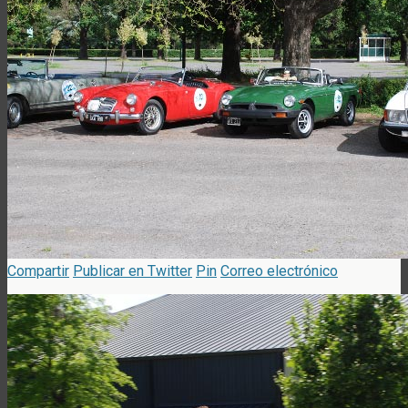
Compartir
Publicar en Twitter
Pin
Correo electrónico