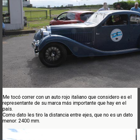
Me tocó correr con un auto rojo italiano que considero es el
representante de su marca más importante que hay en el
país.
Como dato les tiro la distancia entre ejes, que no es un dato
menor: 2400 mm.