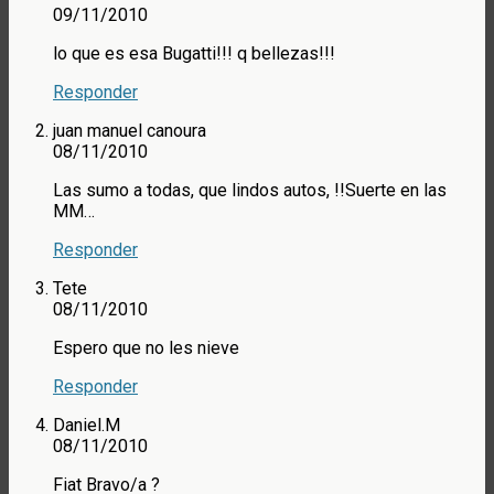
09/11/2010
lo que es esa Bugatti!!! q bellezas!!!
Responder
juan manuel canoura
08/11/2010
Las sumo a todas, que lindos autos, !!Suerte en las
MM…
Responder
Tete
08/11/2010
Espero que no les nieve
Responder
Daniel.M
08/11/2010
Fiat Bravo/a ?