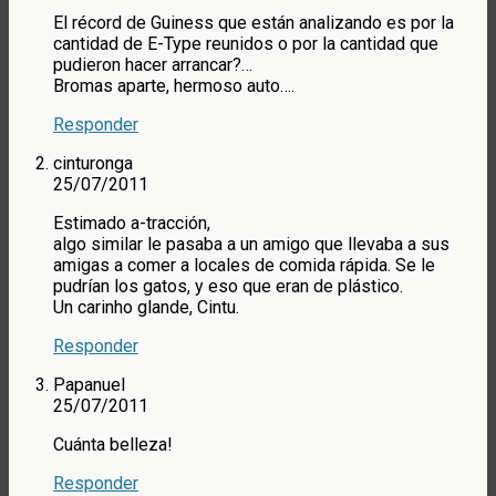
El récord de Guiness que están analizando es por la
cantidad de E-Type reunidos o por la cantidad que
pudieron hacer arrancar?…
Bromas aparte, hermoso auto….
Responder
cinturonga
25/07/2011
Estimado a-tracción,
algo similar le pasaba a un amigo que llevaba a sus
amigas a comer a locales de comida rápida. Se le
pudrían los gatos, y eso que eran de plástico.
Un carinho glande, Cintu.
Responder
Papanuel
25/07/2011
Cuánta belleza!
Responder