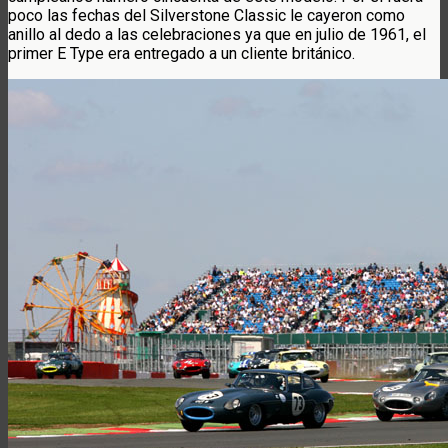
poco las fechas del Silverstone Classic le cayeron como
anillo al dedo a las celebraciones ya que en julio de 1961, el
primer E Type era entregado a un cliente británico.