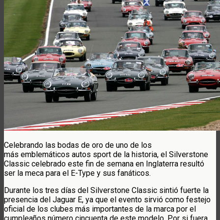
Celebrando las bodas de oro de uno de los
más emblemáticos autos sport de la historia, el Silverstone
Classic celebrado este fin de semana en Inglaterra resultó
ser la meca para el E-Type y sus fanáticos.
Durante los tres días del Silverstone Classic sintió fuerte la
presencia del Jaguar E, ya que el evento sirvió como festejo
oficial de los clubes más importantes de la marca por el
cumpleaños número cincuenta de este modelo. Por si fuera