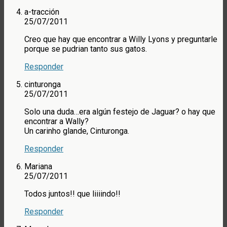
a-tracción
25/07/2011
Creo que hay que encontrar a Willy Lyons y preguntarle
porque se pudrian tanto sus gatos.
Responder
cinturonga
25/07/2011
Solo una duda…era algún festejo de Jaguar? o hay que
encontrar a Wally?
Un carinho glande, Cinturonga.
Responder
Mariana
25/07/2011
Todos juntos!! que liiiindo!!
Responder