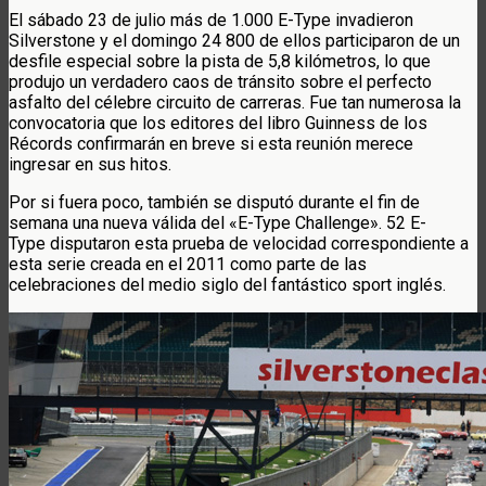
El sábado 23 de julio más de 1.000 E-Type invadieron
Silverstone y el domingo 24 800 de ellos participaron de un
desfile especial sobre la pista de 5,8 kilómetros, lo que
produjo un verdadero caos de tránsito sobre el perfecto
asfalto del célebre circuito de carreras. Fue tan numerosa la
convocatoria que los editores del libro Guinness de los
Récords confirmarán en breve si esta reunión merece
ingresar en sus hitos.
Por si fuera poco, también se disputó durante el fin de
semana una nueva válida del «E-Type Challenge». 52 E-
Type disputaron esta prueba de velocidad correspondiente a
esta serie creada en el 2011 como parte de las
celebraciones del medio siglo del fantástico sport inglés.