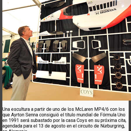
Una escultura a partir de uno de los McLaren MP4/6 con los
que Ayrton Senna consiguió el título mundial de Fórmula Uno
en 1991 será subastado por la casa Coys en su próxima cita,
agendada para el 13 de agosto en el circuito de Nürburgring,