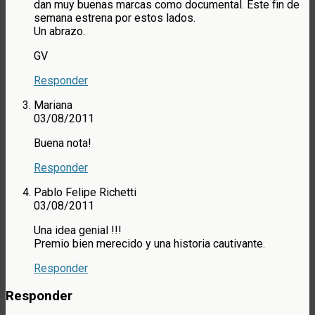
dan muy buenas marcas como documental. Este fin de
semana estrena por estos lados.
Un abrazo.
GV
Responder
Mariana
03/08/2011
Buena nota!
Responder
Pablo Felipe Richetti
03/08/2011
Una idea genial !!!
Premio bien merecido y una historia cautivante.
Responder
Responder