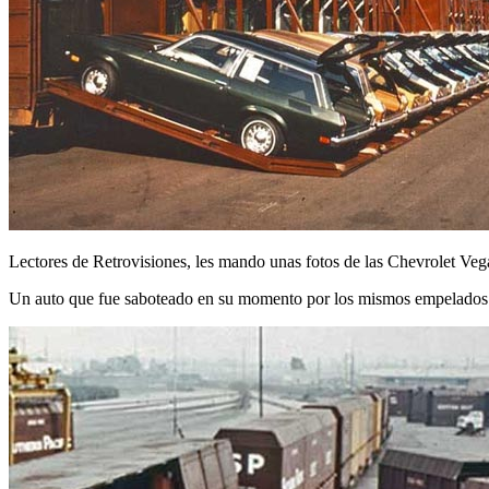
Lectores de Retrovisiones, les mando unas fotos de las Chevrolet Vega
Un auto que fue saboteado en su momento por los mismos empelados d