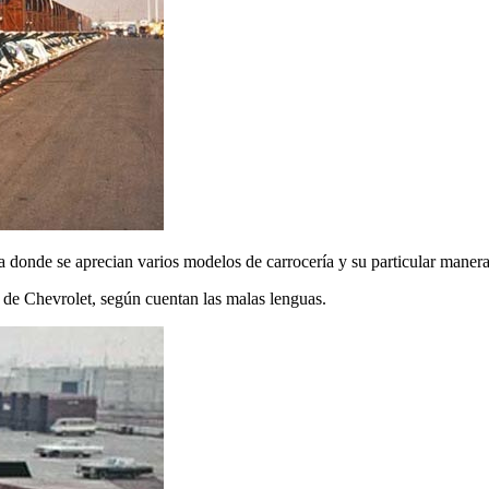
 donde se aprecian varios modelos de carrocería y su particular manera
e Chevrolet, según cuentan las malas lenguas.