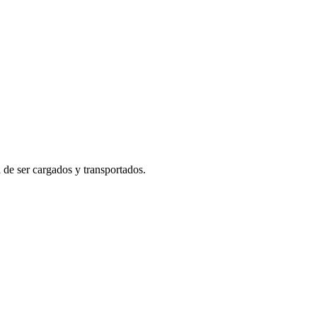
 de ser cargados y transportados.