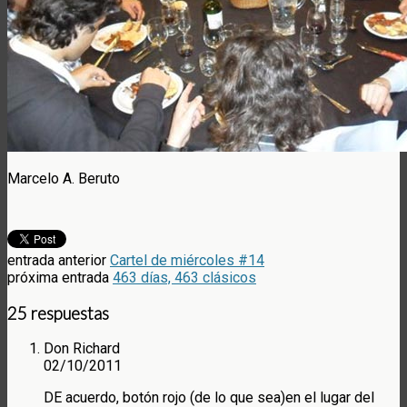
Marcelo A. Beruto
entrada anterior
Cartel de miércoles #14
próxima entrada
463 días, 463 clásicos
25 respuestas
Don Richard
02/10/2011
DE acuerdo, botón rojo (de lo que sea)en el lugar del