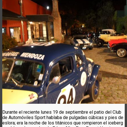
Durante el reciente lunes 19 de septiembre el patio del Club
de Automóviles Sport hablaba de pulgadas cúbicas y pies de
eslora; era la noche de los titánicos que rompieron el iceberg