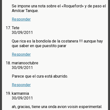
Se impone una nota sobre el «Roqueford» y de paso el
Amilcar Tanque.
Responder
Tete
30/09/2011
Que rica es la bondiola de la costanera !!! aunque hay
que saber en que puestito parar
Responder
marianooctubre
30/09/2011
Parece que el cura está aburrido.
Responder
karmannia
30/09/2011
ah, gracias, tiene una onda avion voisin esperimental.