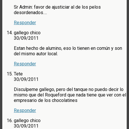
Sr Admin: favor de ajusticiar al de los pelos
desordenados….
Responder
gallego chico
30/09/2011
Estan hecho de alumino, eso lo tienen en común y son
del mismo autor local.
Responder
Tete
30/09/2011
Disculpeme gallego, pero del tanque no puedo decir lo
mismo que del Roqueford que nada tiene que ver con el
empresario de los chocolatines
Responder
gallego chico
30/09/2011