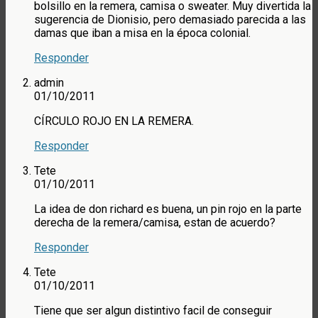
bolsillo en la remera, camisa o sweater. Muy divertida la
sugerencia de Dionisio, pero demasiado parecida a las
damas que iban a misa en la época colonial.
Responder
admin
01/10/2011
CÍRCULO ROJO EN LA REMERA.
Responder
Tete
01/10/2011
La idea de don richard es buena, un pin rojo en la parte
derecha de la remera/camisa, estan de acuerdo?
Responder
Tete
01/10/2011
Tiene que ser algun distintivo facil de conseguir