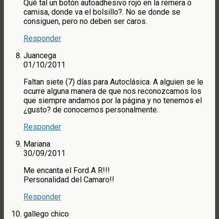
Qué tal un botón autoadhesivo rojo en la remera o
camisa, donde va el bolsillo?. No se donde se
consiguen, pero no deben ser caros.
Responder
Juancega
01/10/2011
Faltan siete (7) días para Autoclásica. A alguien se le
ocurre alguna manera de que nos reconozcamos los
que siempre andamos por la página y no tenemos el
¿gusto? de conocernos personalmente.
Responder
Mariana
30/09/2011
Me encanta el Ford A R!!!
Personalidad del Camaro!!
Responder
gallego chico