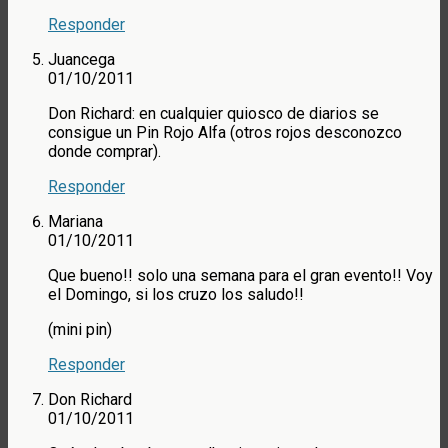
Responder
Juancega
01/10/2011
Don Richard: en cualquier quiosco de diarios se
consigue un Pin Rojo Alfa (otros rojos desconozco
donde comprar).
Responder
Mariana
01/10/2011
Que bueno!! solo una semana para el gran evento!! Voy
el Domingo, si los cruzo los saludo!!
(mini pin)
Responder
Don Richard
01/10/2011