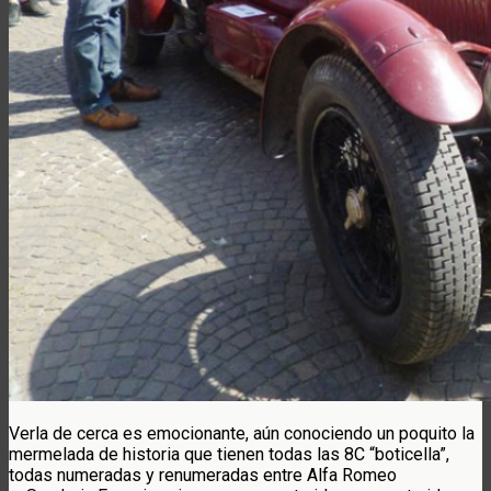
Verla de cerca es emocionante, aún conociendo un poquito la
mermelada de historia que tienen todas las 8C “boticella”,
todas numeradas y renumeradas entre Alfa Romeo