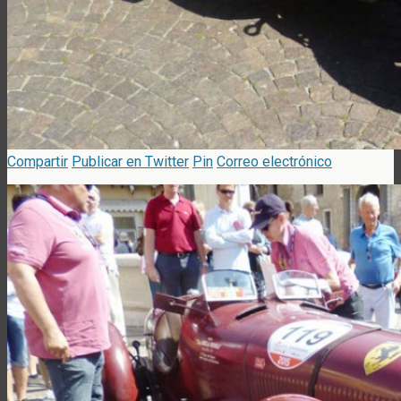
Compartir
Publicar en Twitter
Pin
Correo electrónico