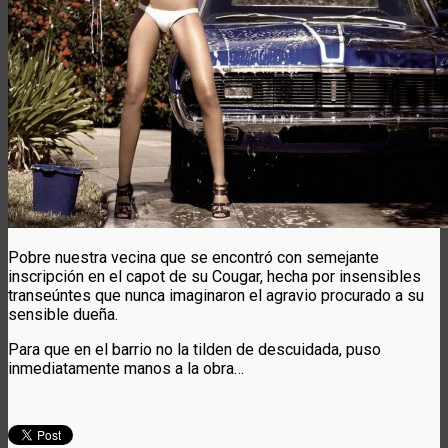
Pobre nuestra vecina que se encontró con semejante
inscripción en el capot de su Cougar, hecha por insensibles
transeúntes que nunca imaginaron el agravio procurado a su
sensible dueña.
Para que en el barrio no la tilden de descuidada, puso
inmediatamente manos a la obra…