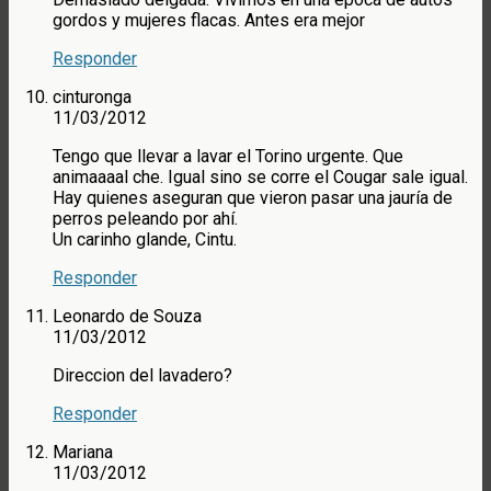
gordos y mujeres flacas. Antes era mejor
Responder
cinturonga
11/03/2012
Tengo que llevar a lavar el Torino urgente. Que
animaaaal che. Igual sino se corre el Cougar sale igual.
Hay quienes aseguran que vieron pasar una jauría de
perros peleando por ahí.
Un carinho glande, Cintu.
Responder
Leonardo de Souza
11/03/2012
Direccion del lavadero?
Responder
Mariana
11/03/2012