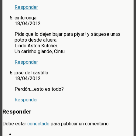
Responder
cinturonga
18/04/2012
Pida que lo dejen bajar para piyar! y sáquese unas
potos desde afuera.
Lindo Aston Kutcher.
Un carinho glande, Cintu.
Responder
jose del castillo
18/04/2012
Perdón….esto es todo?
Responder
Responder
Debe estar
conectado
para publicar un comentario.