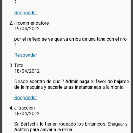
?
Responder
il commendatore
19/04/2012
por el reflejo se ve que va arriba de una tana con el nro
1.
Responder
Tete
18/04/2012
Desde adentro de que ? Admin haga el favor de bajarse
de la maquina y sacarle unas instantaneas a la monta
Responder
a-tracción
18/04/2012
Sr. Bertschi, lo tienen rodeado los britanicos. Shaguar y
Ashton para salvar a la reina.