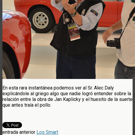
En esta rara instantánea podemos ver al Sr. Alec Daly
explicándole al griego algo que nadie logró entender sobre la
relación entre la obra de Jan Kaplicky y el huesito de la suerte
que antes traía el pollo.
entrada anterior
Los Smart