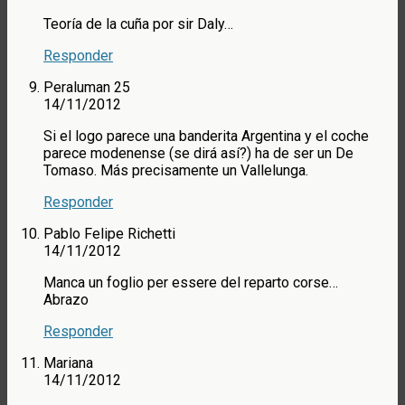
Teoría de la cuña por sir Daly…
Responder
Peraluman 25
14/11/2012
Si el logo parece una banderita Argentina y el coche
parece modenense (se dirá así?) ha de ser un De
Tomaso. Más precisamente un Vallelunga.
Responder
Pablo Felipe Richetti
14/11/2012
Manca un foglio per essere del reparto corse…
Abrazo
Responder
Mariana
14/11/2012