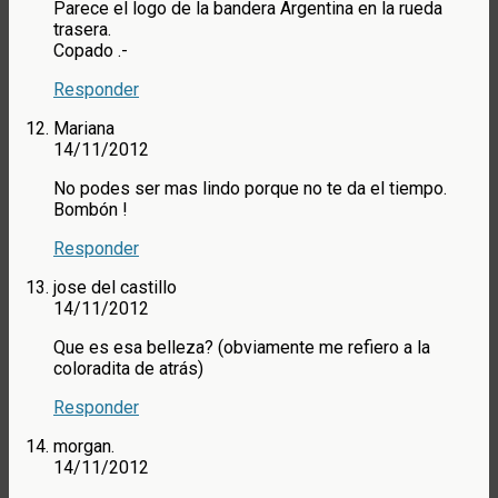
Parece el logo de la bandera Argentina en la rueda
trasera.
Copado .-
Responder
Mariana
14/11/2012
No podes ser mas lindo porque no te da el tiempo.
Bombón !
Responder
jose del castillo
14/11/2012
Que es esa belleza? (obviamente me refiero a la
coloradita de atrás)
Responder
morgan.
14/11/2012