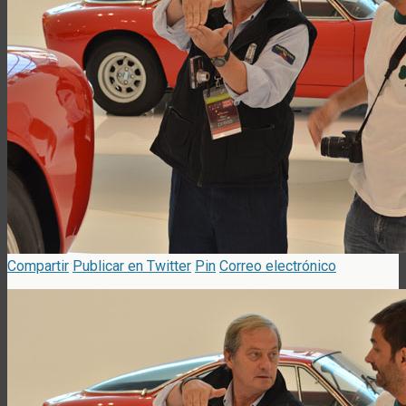
Compartir
Publicar en Twitter
Pin
Correo electrónico