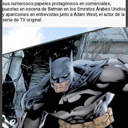
sus numerosos papeles protagónicos en comerciales,
puestas en escena de Batman en los Emiratos Árabes Unidos
y apariciones en entrevistas junto a Adam West, el actor de la
serie de TV original.