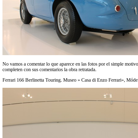
No vamos a comentar lo que aparece en las fotos por el simple motivo
completen con sus comentarios la obra retratada.
Ferrari 166 Berlinetta Touring. Museo » Casa di Enzo Ferrari», Móde