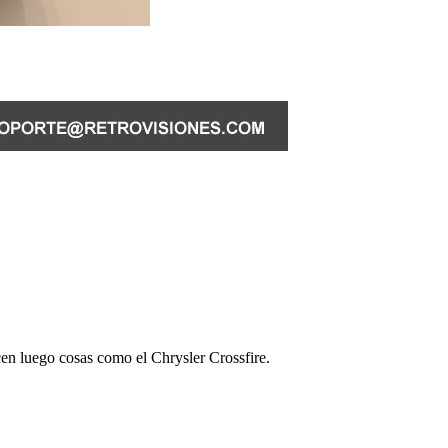
cen luego cosas como el Chrysler Crossfire.