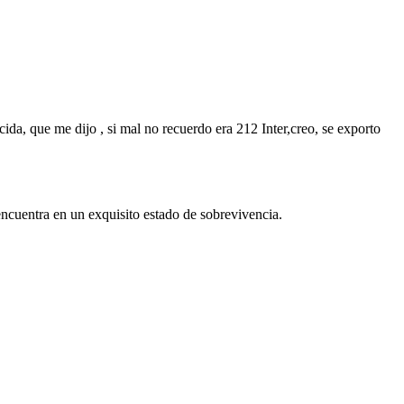
cida, que me dijo , si mal no recuerdo era 212 Inter,creo, se exporto
encuentra en un exquisito estado de sobrevivencia.