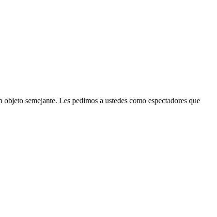
 un objeto semejante. Les pedimos a ustedes como espectadores que