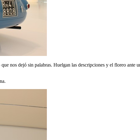
 que nos dejó sin palabras. Huelgan las descripciones y el floreo ante
na.