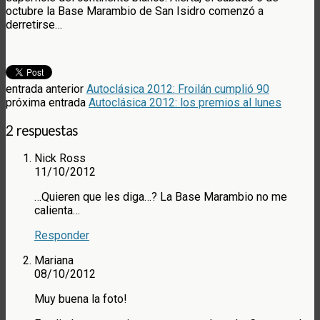
octubre la Base Marambio de San Isidro comenzó a
derretirse…
entrada anterior
Autoclásica 2012: Froilán cumplió 90
próxima entrada
Autoclásica 2012: los premios al lunes
2 respuestas
Nick Ross
11/10/2012
…Quieren que les diga…? La Base Marambio no me
calienta…
Responder
Mariana
08/10/2012
Muy buena la foto!