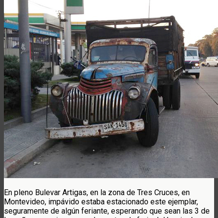
En pleno Bulevar Artigas, en la zona de Tres Cruces, en
Montevideo, impávido estaba estacionado este ejemplar,
seguramente de algún feriante, esperando que sean las 3 de