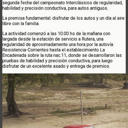
segunda fecha del campeonato Interclásicos de regularidad,
habilidad y precisión conductiva, para autos antiguos.
La premisa fundamental: disfrutar de los autos y un día al aire
libre con la familia.
La actividad comenzó a las 10.00 hs de la mañana con
largada desde la estación de servicio a Rutera, una
regularidad de aproximadamente una hora por la autovía
Resistencia-Corrientes hasta el establecimiento La
Encadenada sobre la ruta nac.11, donde se desarrollaron las
pruebas de habilidad y precisión conductiva, para luego
disfrutar de un excelente asado y entrega de premios.