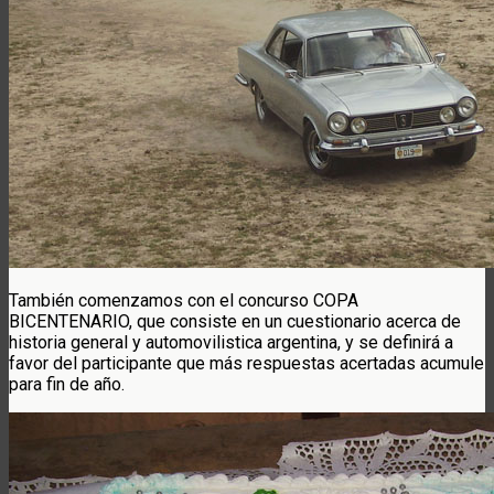
También comenzamos con el concurso COPA
BICENTENARIO, que consiste en un cuestionario acerca de
historia general y automovilistica argentina, y se definirá a
favor del participante que más respuestas acertadas acumule
para fin de año.