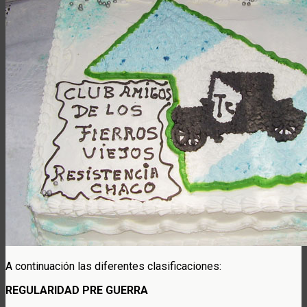
A continuación las diferentes clasificaciones:
REGULARIDAD PRE GUERRA