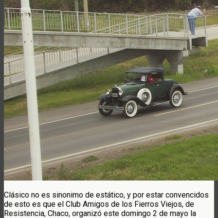
Clásico no es sinonimo de estático, y por estar convencidos
de esto es que el Club Amigos de los Fierros Viejos, de
Resistencia, Chaco, organizó este domingo 2 de mayo la