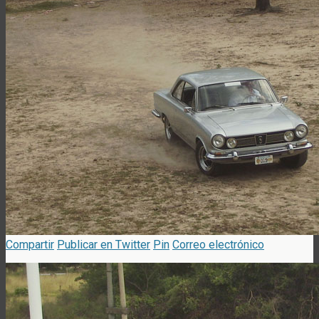
Compartir
Publicar en Twitter
Pin
Correo electrónico