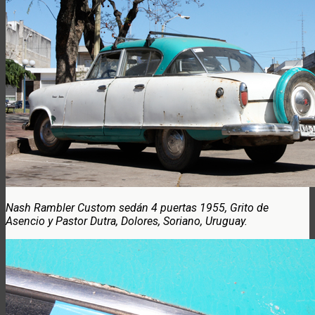
Nash Rambler Custom sedán 4 puertas 1955, Grito de
Asencio y Pastor Dutra, Dolores, Soriano, Uruguay.