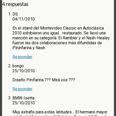
4 respuestas
DS
04/11/2010
En el stand del Montevideo Classic en Autoclásica
2010 exhibieron uno igual… restaurado. Se llevó una
mención en su categoría. El Rambler y el Nash-Healey
fueron las dos colaboraciones más difundidas de
Pininfarina y Nash.
Responder
bongo
25/10/2010
Diseño Pinifarina ??? Mirá vos ???
Responder
BMW-Isetta
25/10/2010
Muy extraño para estas latitudes… El hermano mayor