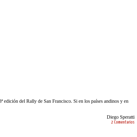
 edición del Rally de San Francisco. Si en los países andinos y en
Diego Speratti
2 Comentarios