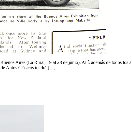
Buenos Aires (La Rural, 19 al 28 de junio). Allí, además de todos los a
b de Autos Clásicos tendrá […]