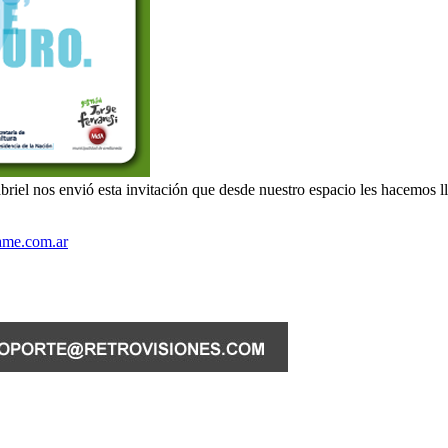
briel nos envió esta invitación que desde nuestro espacio les hacemos 
ame.com.ar