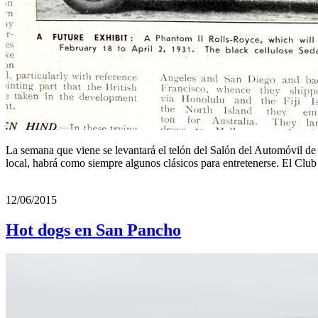
La semana que viene se levantará el telón del Salón del Automóvil de 
local, habrá como siempre algunos clásicos para entretenerse. El Clu
12/06/2015
Hot dogs en San Pancho