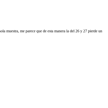
sola muestra, me parece que de esta manera la del 26 y 27 pierde un