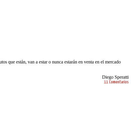
utos que están, van a estar o nunca estarán en venta en el mercado
Diego Speratti
11 Comentarios