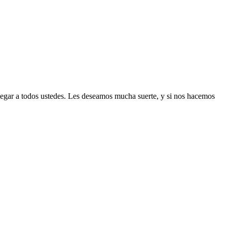
llegar a todos ustedes. Les deseamos mucha suerte, y si nos hacemos